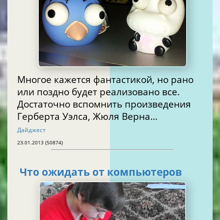
Многое кажется фантастикой, но рано
или поздно будет реализовано все.
Достаточно вспомнить произведения
Герберта Уэлса, Жюля Верна…
Дайджест
23.01.2013 (50874)
Что ожидать от компьютеров