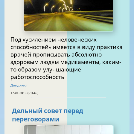
Под «усилением человеческих
способностей» имеется в виду практика
врачей прописывать абсолютно
здоровым людям медикаменты, каким-
то образом улучшающие
работоспособность
Дайджест
17.01.2013 (51640)
Дельный совет перед
переговорами