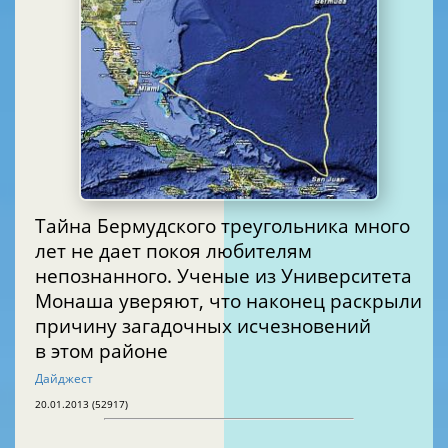
Тайна Бермудского треугольника много
лет не дает покоя любителям
непознанного. Ученые из Университета
Монаша уверяют, что наконец раскрыли
причину загадочных исчезновений
в этом районе
Дайджест
20.01.2013 (52917)