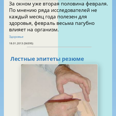
За окном уже вторая половина февраля.
По мнению ряда исследователей не
каждый месяц года полезен для
здоровья, февраль весьма пагубно
влияет на организм.
Здоровье
18.01.2013 (56595)
Лестные эпитеты резюме