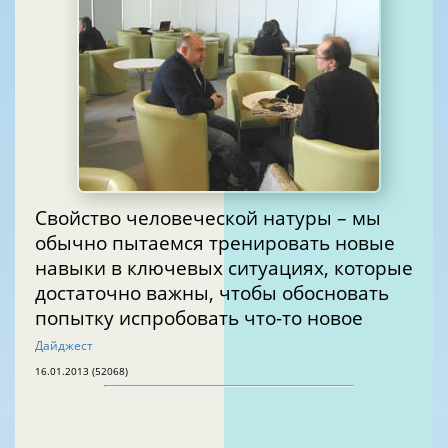
Свойство человеческой натуры – мы
обычно пытаемся тренировать новые
навыки в ключевых ситуациях, которые
достаточно важны, чтобы обосновать
попытку испробовать что-то новое
Дайджест
16.01.2013 (52068)