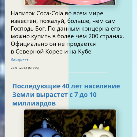
Напиток Coca-Cola во всем мире
известен, пожалуй, больше, чем сам
Господь Бог. По данным концерна его
можно купить в более чем 200 странах.
Официально он не продается
в Северной Корее и на Кубе
Дайджест
25.01.2013 (51990)
Последующие 40 лет население
Земли вырастет с 7 до 10
миллиардов