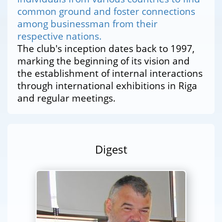
common ground and foster connections
among businessman from their
respective nations.
The club's inception dates back to 1997,
marking the beginning of its vision and
the establishment of internal interactions
through international exhibitions in Riga
and regular meetings.
Digest