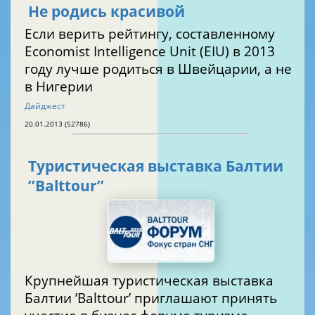
Не родись красивой
Если верить рейтингу, составленному
Economist Intelligence Unit (EIU) в 2013
году лучше родиться в Швейцарии, а не
в Нигерии
Дайджест
20.01.2013 (52786)
Туристическая выставка Балтии
’’Balttour’’
Крупнейшая туристическая выставка
Балтии ’Balttour’ приглашают принять