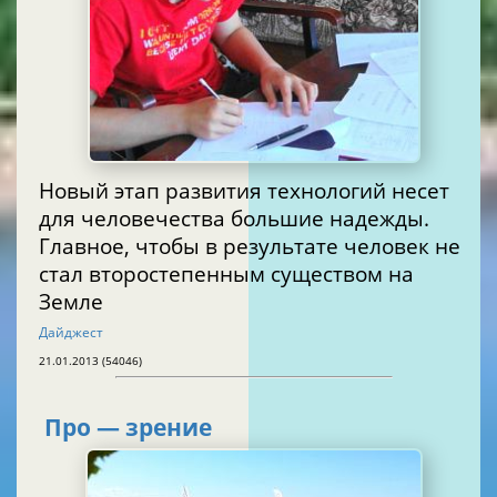
Новый этап развития технологий несет
для человечества большие надежды.
Главное, чтобы в результате человек не
стал второстепенным существом на
Земле
Дайджест
21.01.2013 (54046)
Про — зрение