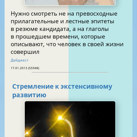
Нужно смотреть не на превосходные
прилагательные и лестные эпитеты
в резюме кандидата, а на глаголы
в прошедшем времени, которые
описывают, что человек в своей жизни
совершил
Дайджест
17.01.2013 (55948)
Cтремление к экстенсивному
развитию