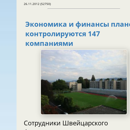
26.11.2012 (52750)
Экономика и финансы план
контролируются 147
компаниями
Сотрудники Швейцарского