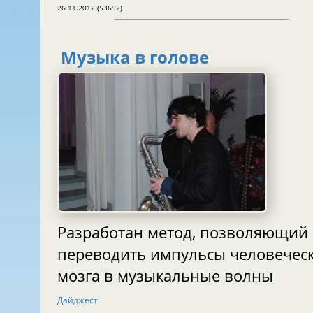
26.11.2012 (53692)
Музыка в голове
Разработан метод, позволяющий
переводить импульсы человечес
мозга в музыкальные волны
Дайджест