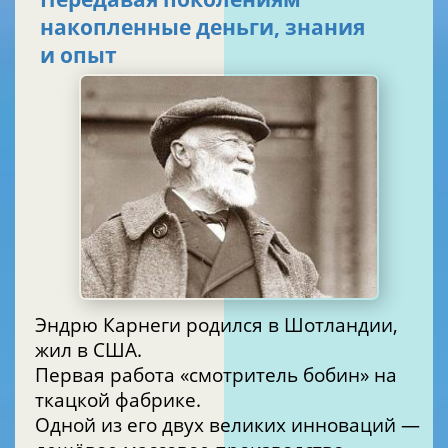
накопленные деньги, знания
и опыт
Эндрю Карнеги родился в Шотландии,
жил в США.
Первая работа «смотритель бобин» на
ткацкой фабрике.
Одной из его двух великих инноваций —