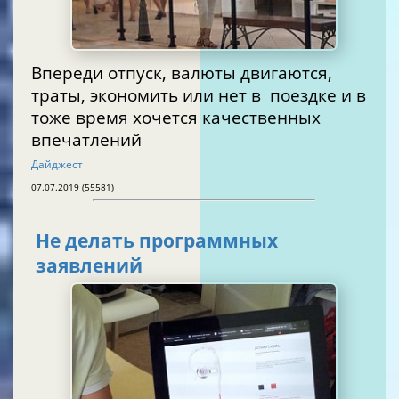
Впереди отпуск, валюты двигаются,
траты, экономить или нет в поездке и в
тоже время хочется качественных
впечатлений
Дайджест
07.07.2019 (55581)
Не делать программных
заявлений