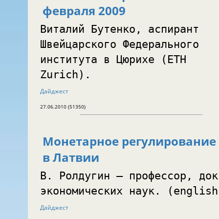
февраля 2009
Виталий Бутенко, аспирант
Швейцарского Федерального
института в Цюрихе (ETH
Zurich).
Дайджест
27.06.2010 (51350)
Монетарное регулирование
в Латвии
В. Ролдугин — профессор, док
экономических наук. (english
Дайджест