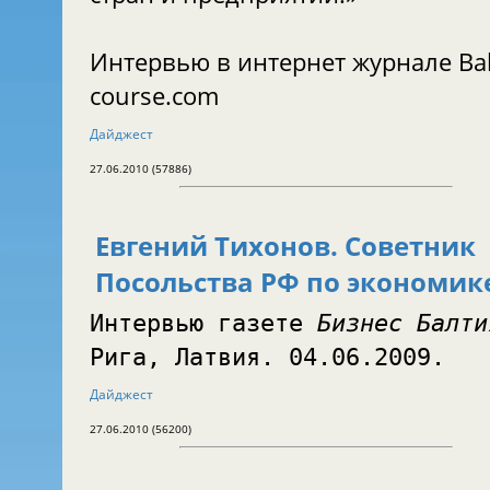
Интервью в интернет журнале Balt
course.com
Дайджест
27.06.2010 (57886)
Евгений Тихонов. Советник
Посольства РФ по экономик
Интервью газете
Бизнес Балти
Рига, Латвия. 04.06.2009.
Дайджест
27.06.2010 (56200)