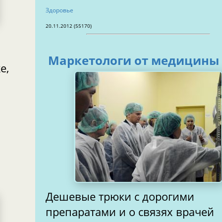
Здоровье
20.11.2012 (55170)
Маркетологи от медицины
е,
Дешевые трюки с дорогими
препаратами и о связях врачей