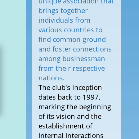
unique association that
brings together
individuals from
various countries to
find common ground
and foster connections
among businessman
from their respective
nations.
The club's inception
dates back to 1997,
marking the beginning
of its vision and the
establishment of
internal interactions