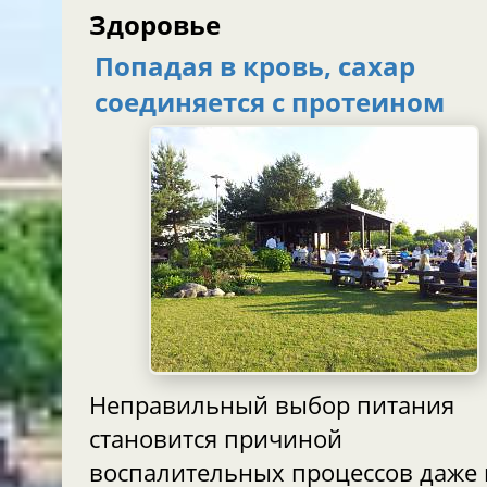
Здоровье
Попадая в кровь, сахар
соединяется с протеином
Неправильный выбор питания
становится причиной
воспалительных процессов даже 