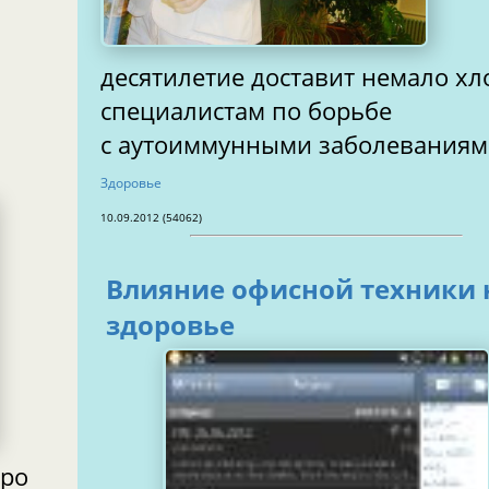
десятилетие доставит немало хл
специалистам по борьбе
с аутоиммунными заболевания
Здоровье
10.09.2012 (54062)
Влияние офисной техники 
здоровье