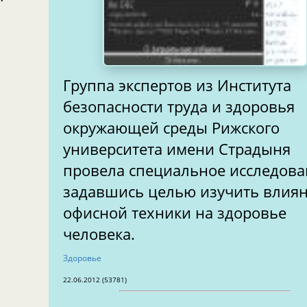
Группа экспертов из Института
безопасности труда и здоровья
окружающей среды Рижского
университета имени Страдыня
провела специальное исследова
задавшись целью изучить влия
офисной техники на здоровье
человека.
Здоровье
22.06.2012 (53781)