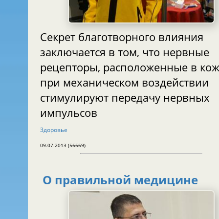
Секрет благотворного влияния
заключается в том, что нервные
рецепторы, расположенные в кож
при механическом воздействии
стимулируют передачу нервных
импульсов
Здоровье
09.07.2013 (56669)
О правильной медицине