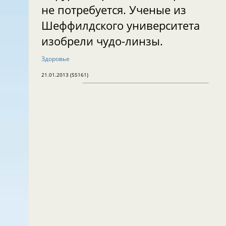
не потребуется. Ученые из
Шеффилдского университета
изобрели чудо-линзы.
Здоровье
21.01.2013 (55161)