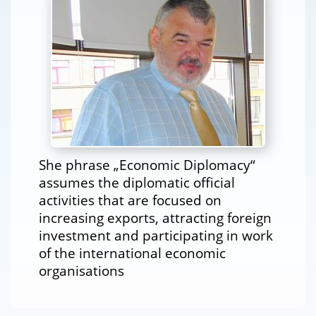
She phrase „Economic Diplomacy“
assumes the diplomatic official
activities that are focused on
increasing exports, attracting foreign
investment and participating in work
of the international economic
organisations