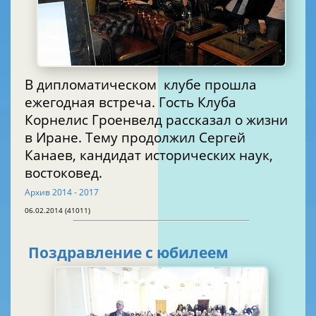
В дипломатическом клубе прошла
ежегодная встреча. Гость Клуба
Корнелис Гроенвелд рассказал о жизни
в Иране. Тему продолжил Сергей
Канаев, кандидат исторических наук,
востоковед.
Архив 2014 - 2017
06.02.2014 (41011)
Поздравление с юбилеем