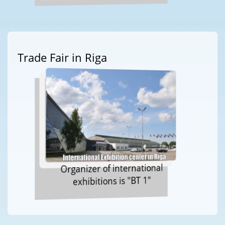
Trade Fair in Riga
Organizer of international
exhibitions is "BT 1"