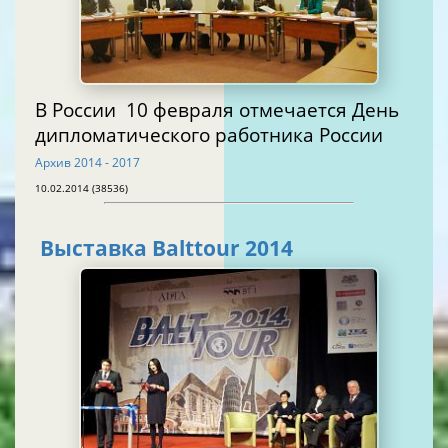
В России 10 февраля отмечается День
дипломатического работника России
Архив 2014 - 2017
10.02.2014 (38536)
Выставка Balttour 2014