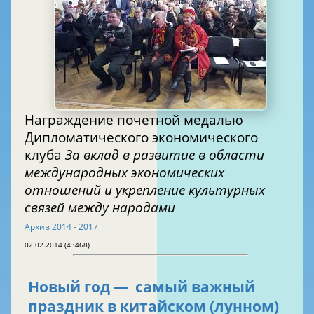
Награждение почетной медалью
Дипломатического экономического
клуба
За вклад в развитие в области
международных экономических
отношений и укрепление культурных
связей между народами
Архив 2014 - 2017
02.02.2014 (43468)
Новый год — самый важный
праздник в китайском (лунном)