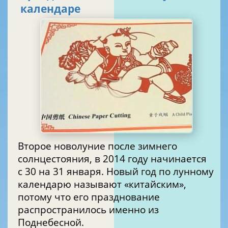
календаре
Второе новолуние после зимнего
солнцестояния, в 2014 году начинается
с 30 на 31 января. Новый год по лунному
календарю называют «китайским»,
потому что его празднование
распространилось именно из
Поднебесной.