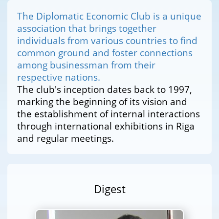
The Diplomatic Economic Club is a unique
association that brings together
individuals from various countries to find
common ground and foster connections
among businessman from their
respective nations.
The club's inception dates back to 1997,
marking the beginning of its vision and
the establishment of internal interactions
through international exhibitions in Riga
and regular meetings.
Digest