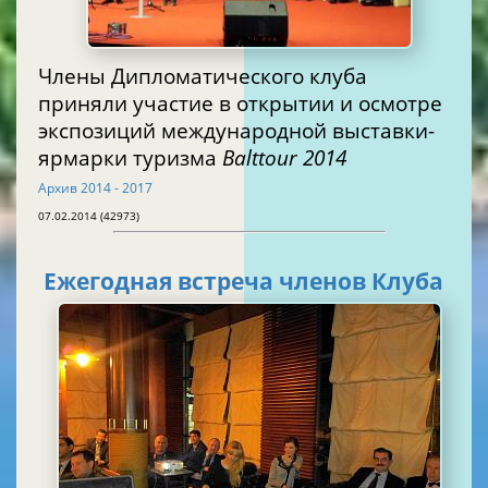
Члены Дипломатического клуба
приняли участие в открытии и осмотре
экспозиций международной выставки-
ярмарки туризма
Balttour 2014
Архив 2014 - 2017
07.02.2014 (42973)
Ежегодная встреча членов Клуба