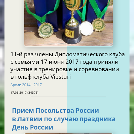
11-й раз члены Дипломатического клуба
с семьями 17 июня 2017 года приняли
участие в тренировке и соревновании
в гольф клуба Viesturi
Архив 2014 - 2017
17.06.2017 (34379)
Прием Посольства России
в Латвии по случаю праздника
День России