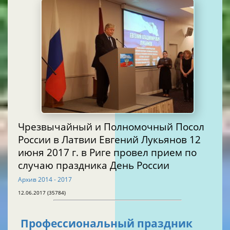
Чрезвычайный и Полномочный Посол
России в Латвии Евгений Лукьянов 12
июня 2017 г. в Риге провел прием по
случаю праздника День России
Архив 2014 - 2017
12.06.2017 (35784)
Профессиональный праздник