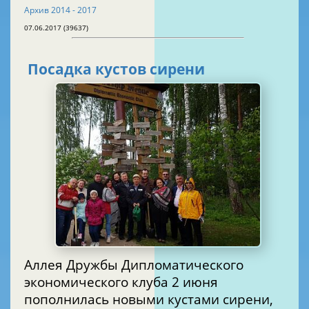
Архив 2014 - 2017
07.06.2017 (39637)
Посадка кустов сирени
Аллея Дружбы Дипломатического
экономического клуба 2 июня
пополнилась новыми кустами сирени,