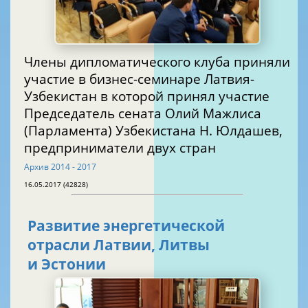
Члены дипломатического клуба приняли
участие в бизнес-семинаре Латвия-
Узбекистан в которой принял участие
Председатель сената Олий Мажлиса
(Парламента) Узбекистана Н. Юлдашев,
предприниматели двух стран
Архив 2014 - 2017
16.05.2017 (42828)
Развитие энергетической
отрасли Латвии, Литвы
и Эстонии