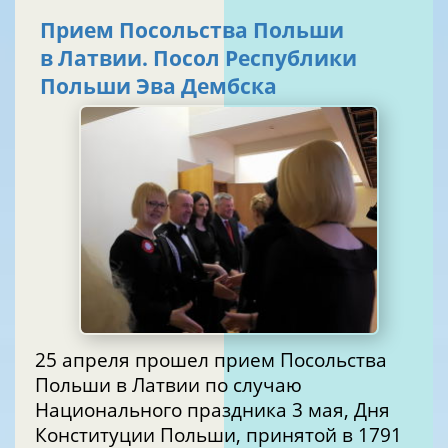
Прием Посольства Польши
в Латвии. Посол Республики
Польши Эва Дембска
25 апреля прошел прием Посольства
Польши в Латвии по случаю
Национального праздника 3 мая, Дня
Конституции Польши, принятой в 1791