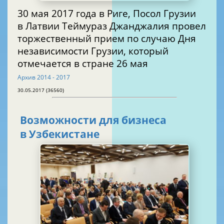
30 мая 2017 года в Риге, Посол Грузии
в Латвии Теймураз Джанджалия провел
торжественный прием по случаю Дня
независимости Грузии, который
отмечается в стране 26 мая
Архив 2014 - 2017
30.05.2017 (36560)
Возможности для бизнеса
в Узбекистане