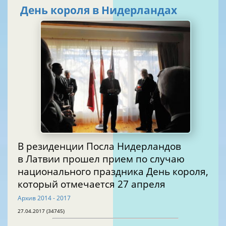
День короля в Нидерландах
В резиденции Посла Нидерландов
в Латвии прошел прием по случаю
национального праздника День короля,
который отмечается 27 апреля
Архив 2014 - 2017
27.04.2017 (34745)