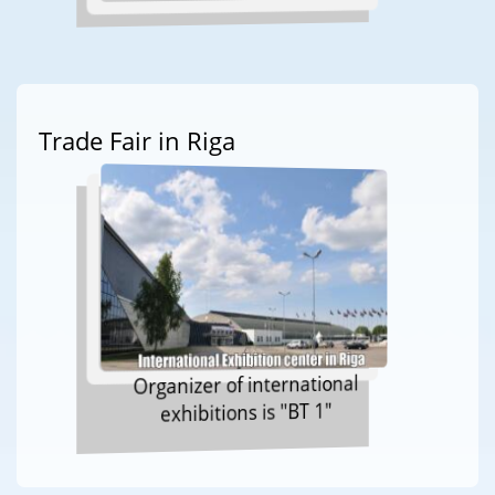
Trade Fair in Riga
Organizer of international
exhibitions is "BT 1"