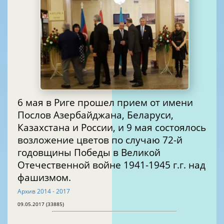
6 мая в Риге прошел прием от имени
Послов Азербайджана, Беларуси,
Казахстана и России, и 9 мая состоялось
возложение цветов по случаю 72-й
годовщины Победы в Великой
Отечественной войне 1941-1945 г.г. над
фашизмом.
Архив 2014 - 2017
09.05.2017 (33885)