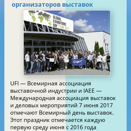
организаторов выставок
UFI — Всемирная ассоциация
выставочной индустрии и IAEE —
Международная ассоциация выставок
и деловых мероприятий 7 июня 2017
отмечают Всемирный день выставок.
Этот праздник отмечается каждую
первую среду июня с 2016 года