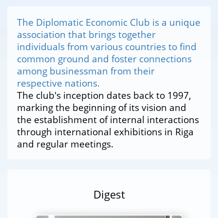
The Diplomatic Economic Club is a unique
association that brings together
individuals from various countries to find
common ground and foster connections
among businessman from their
respective nations.
The club's inception dates back to 1997,
marking the beginning of its vision and
the establishment of internal interactions
through international exhibitions in Riga
and regular meetings.
Digest