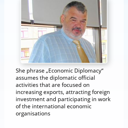
She phrase „Economic Diplomacy“
assumes the diplomatic official
activities that are focused on
increasing exports, attracting foreign
investment and participating in work
of the international economic
organisations