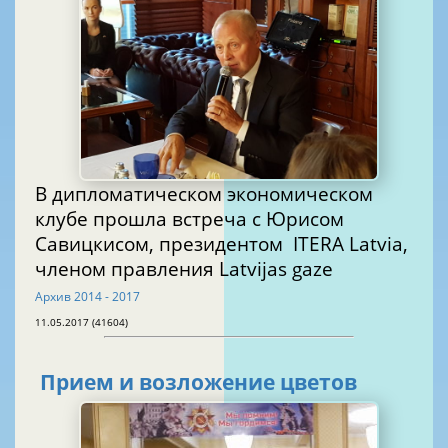
В дипломатическом экономическом
клубе прошла встреча с Юрисом
Савицкисом, президентом ITERA Latvia,
членом правления Latvijas gaze
Архив 2014 - 2017
11.05.2017 (41604)
Прием и возложение цветов