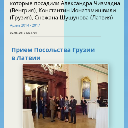
которые посадили Александра Чизмадиа
(Венгрия), Константин Ионатамишвили
(Грузия), Снежана Шушунова (Латвия)
Архив 2014 - 2017
02.06.2017 (33470)
Прием Посольства Грузии
в Латвии