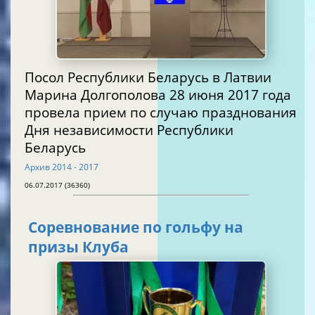
Посол Республики Беларусь в Латвии
Марина Долгополова 28 июня 2017 года
провела прием по случаю празднования
Дня независимости Республики
Беларусь
Архив 2014 - 2017
06.07.2017 (36360)
Соревнование по гольфу на
призы Клуба