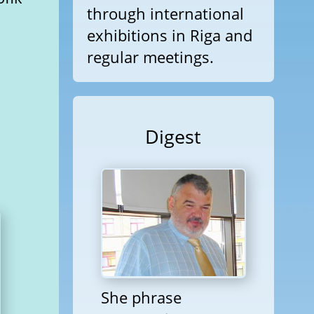
through international
exhibitions in Riga and
regular meetings.
Digest
She phrase