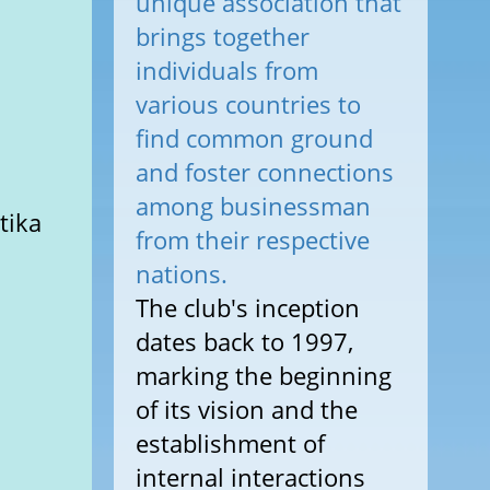
unique association that
brings together
individuals from
various countries to
find common ground
and foster connections
among businessman
tika
from their respective
nations.
The club's inception
dates back to 1997,
marking the beginning
of its vision and the
establishment of
internal interactions