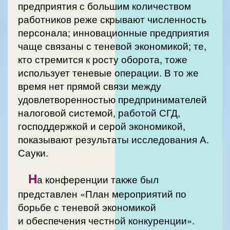
предприятия с большим количеством
работников реже скрывают численность
персонала; инновационные предприятия
чаще связаны с теневой экономикой; те,
кто стремится к росту оборота, тоже
использует теневые операции. В то же
время нет прямой связи между
удовлетворенностью предпринимателей
налоговой системой, работой СГД,
господдержкой и серой экономикой,
показывают результаты исследования А.
Сауки.
Н
а конференции также был
представлен «План мероприятий по
борьбе с теневой экономикой
и обеспечения честной конкуренции».