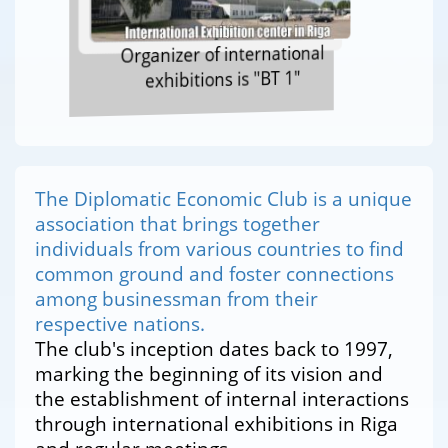
Organizer of international
exhibitions is "BT 1"
The Diplomatic Economic Club is a unique
association that brings together
individuals from various countries to find
common ground and foster connections
among businessman from their
respective nations.
The club's inception dates back to 1997,
marking the beginning of its vision and
the establishment of internal interactions
through international exhibitions in Riga