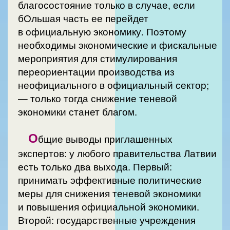
благосостояние только в случае, если
бОльшая часть ее перейдет
в официальную экономику. Поэтому
необходимы экономические и фискальные
мероприятия для стимулирования
переориентации производства из
неофициального в официальный сектор;
— только тогда снижение теневой
экономики станет благом.
О
бщие выводы приглашенных
экспертов: у любого правительства Латвии
есть только два выхода. Первый:
принимать эффективные политические
меры для снижения теневой экономики
и повышения официальной экономики.
Второй: государственные учреждения