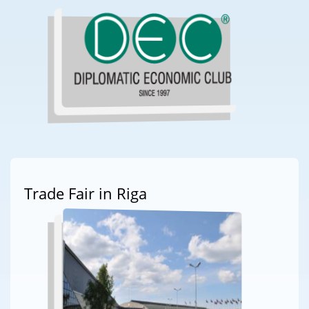
Trade Fair in Riga