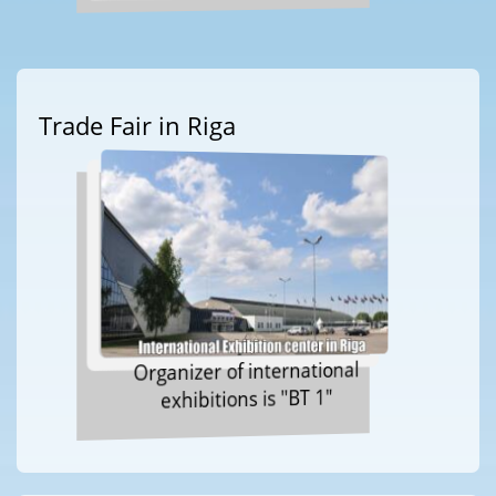
Trade Fair in Riga
Organizer of international
exhibitions is "BT 1"