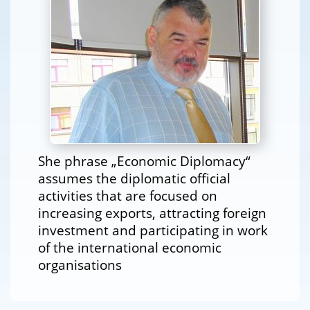
She phrase „Economic Diplomacy“
assumes the diplomatic official
activities that are focused on
increasing exports, attracting foreign
investment and participating in work
of the international economic
organisations