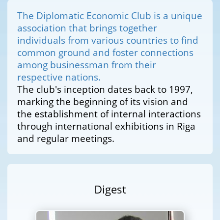
The Diplomatic Economic Club is a unique
association that brings together
individuals from various countries to find
common ground and foster connections
among businessman from their
respective nations.
The club's inception dates back to 1997,
marking the beginning of its vision and
the establishment of internal interactions
through international exhibitions in Riga
and regular meetings.
Digest