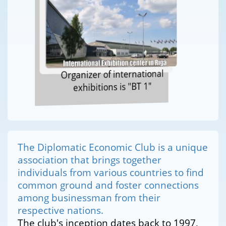
Organizer of international
exhibitions is "BT 1"
The Diplomatic Economic Club is a unique
association that brings together
individuals from various countries to find
common ground and foster connections
among businessman from their
respective nations.
The club's inception dates back to 1997,