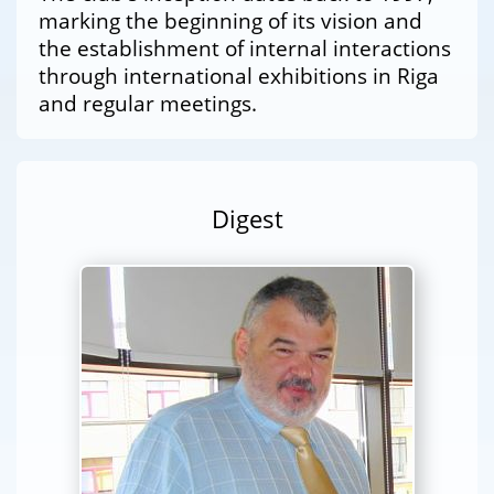
marking the beginning of its vision and
the establishment of internal interactions
through international exhibitions in Riga
and regular meetings.
Digest