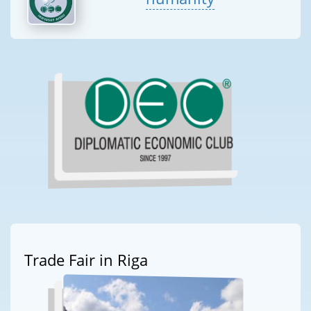
Trade Fair in Riga