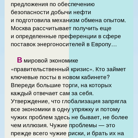
предложения по обеспечению
безопасности добычи нефти
и подготовила механизм обмена опытом.
Москва рассчитывает получить еще
и определенные преференции в сфере
поставок энергоносителей в Европу…
В
мировой экономике
«правительственный кризис». Кто займет
ключевые посты в новом кабинете?
Впереди большие торги, на которых
каждый отвечает сам за себя.
Утверждение, что глобализация запрягла
все экономики в одну упряжку и потому
чужих проблем здесь не бывает, не более
чем иллюзия. Чужие проблемы — это
прежде всего чужие риски, и брать их на