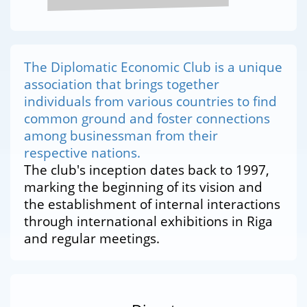
The Diplomatic Economic Club is a unique
association that brings together
individuals from various countries to find
common ground and foster connections
among businessman from their
respective nations.
The club's inception dates back to 1997,
marking the beginning of its vision and
the establishment of internal interactions
through international exhibitions in Riga
and regular meetings.