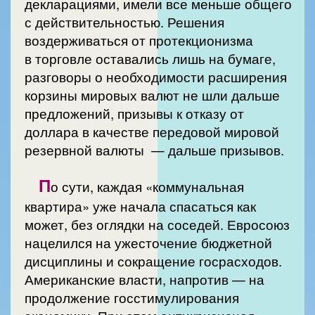
декларациями, имели все меньше общего
с действительностью. Решения
воздерживаться от протекционизма
в торговле оставались лишь на бумаге,
разговоры о необходимости расширения
корзины мировых валют не шли дальше
предложений, призывы к отказу от
доллара в качестве передовой мировой
резервной валюты — дальше призывов.
П
о сути, каждая «коммунальная
квартира» уже начала спасаться как
может, без оглядки на соседей. Евросоюз
нацелился на ужесточение бюджетной
дисциплины и сокращение госрасходов.
Американские власти, напротив — на
продолжение госстимулирования