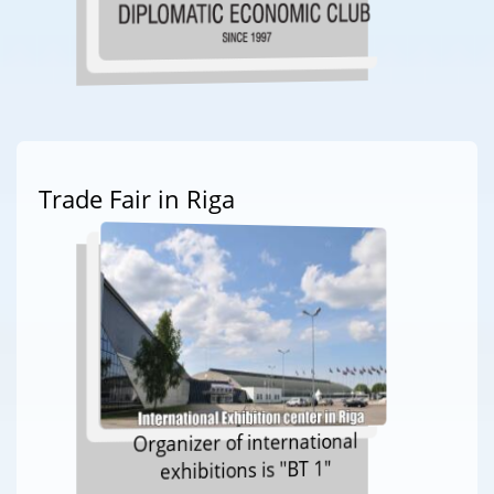
Trade Fair in Riga
Organizer of international
exhibitions is "BT 1"