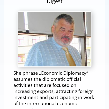
Digest
She phrase „Economic Diplomacy“
assumes the diplomatic official
activities that are focused on
increasing exports, attracting foreign
investment and participating in work
of the international economic