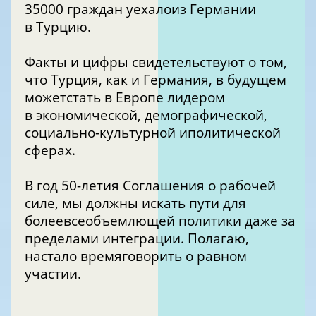
35000 граждан уехалоиз Германии
в Турцию.
Факты и цифры свидетельствуют о том,
что Турция, как и Германия, в будущем
можетстать в Европе лидером
в экономической, демографической,
социально-культурной иполитической
сферах.
В год 50-летия Соглашения о рабочей
силе, мы должны искать пути для
болеевсеобъемлющей политики даже за
пределами интеграции. Полагаю,
настало времяговорить о равном
участии.