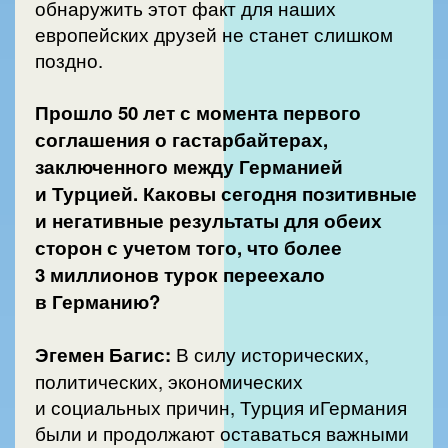
обнаружить этот факт для наших
европейских друзей не станет слишком
поздно.
Прошло 50 лет с момента первого
соглашения о гастарбайтерах,
заключенного между Германией
и Турцией. Каковы сегодня позитивные
и негативные результаты для обеих
сторон с учетом того, что более
3 миллионов турок переехало
в Германию?
Эгемен Багис:
В силу исторических,
политических, экономических
и социальных причин, Турция иГермания
были и продолжают оставаться важными