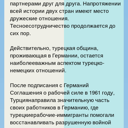
партнерами друг для друга. Напротяжении
всей истории двух стран имеют место
дружеские отношения.
Тесноесотрудничество продолжается до
сих пор.
Действительно, турецкая община,
проживающая в Германии, остается
наиболееважным аспектом турецко-
немецких отношений.
После подписания с Германий
Соглашения о рабочей силе в 1961 году,
Турциянаправила значительную часть
своих работников в Германию, где
турецкиерабочие-иммигранты помогали
восстанавливать разрушенную войной