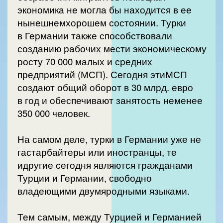
экономика не могла бы находится в ее
нынешнемхорошем состоянии. Турки
в Германии также способствовали
созданию рабочих мести экономическому
росту 70 000 малых и средних
предприятий (МСП). Сегодня этиМСП
создают общий оборот в 30 млрд. евро
в год и обеспечивают занятость неменее
350 000 человек.
На самом деле, турки в Германии уже не
гастарбайтеры или иностранцы, те
идругие сегодня являются гражданами
Турции и Германии, свободно
владеющими двумяродными языками.
Тем самым, между Турцией и Германией