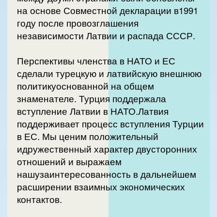
на основе Совместной декларации в1991
году после провозглашения
независимости Латвии и распада СССР.
Перспективы членства в НАТО и ЕС
сделали турецкую и латвийскую внешнюю
политикуоснованной на общем
знаменателе. Турция поддержала
вступление Латвии в НАТО.Латвия
поддерживает процесс вступления Турции
в ЕС. Мы ценим положительный
идружественный характер двусторонних
отношений и выражаем
нашузаинтересованность в дальнейшем
расширении взаимных экономических
контактов.