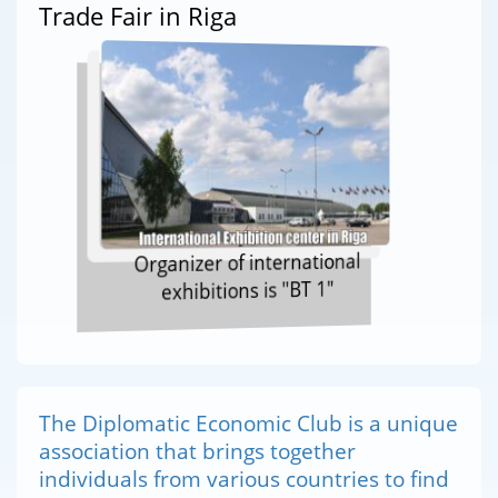
Trade Fair in Riga
Organizer of international
exhibitions is "BT 1"
The Diplomatic Economic Club is a unique
association that brings together
individuals from various countries to find