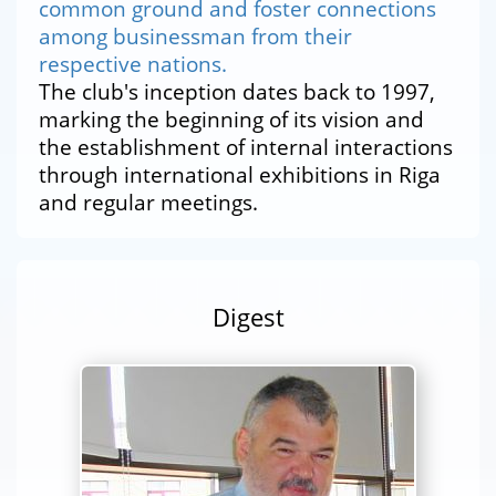
common ground and foster connections
among businessman from their
respective nations.
The club's inception dates back to 1997,
marking the beginning of its vision and
the establishment of internal interactions
through international exhibitions in Riga
and regular meetings.
Digest