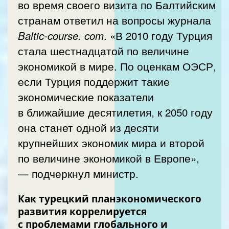
во время своего визита по Балтийским
странам ответил на вопросы журнала
. «В 2010 году Турция
Baltic-course. com
стала шестнадцатой по величине
экономикой в мире. По оценкам ОЭСР,
если Турция поддержит такие
экономические показатели
в ближайшие десятилетия, к 2050 году
она станет одной из десяти
крупнейших экономик мира и второй
по величине экономикой в Европе»,
— подчеркнул министр.
Как турецкий планэкономического
развития коррелируется
с проблемами глобального и