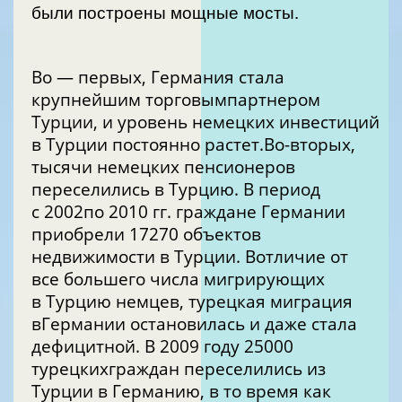
были построены мощные мосты.
Во — первых, Германия стала
крупнейшим торговымпартнером
Турции, и уровень немецких инвестиций
в Турции постоянно растет.Во-вторых,
тысячи немецких пенсионеров
переселились в Турцию. В период
с 2002по 2010 гг. граждане Германии
приобрели 17270 объектов
недвижимости в Турции. Вотличие от
все большего числа мигрирующих
в Турцию немцев, турецкая миграция
вГермании остановилась и даже стала
дефицитной. В 2009 году 25000
турецкихграждан переселились из
Турции в Германию, в то время как