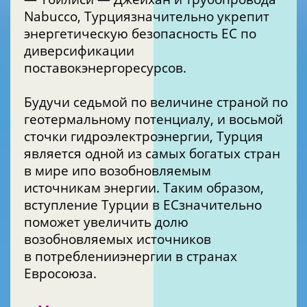
Nabucco, Турциязначительно укрепит
энергетическую безопасность ЕС по
диверсификации
поставокэнергоресурсов.
Будучи седьмой по величине страной по
геотермальному потенциалу, и восьмой
сточки гидроэлектроэнергии, Турция
является одной из самых богатых стран
в мире ипо возобновляемым
источникам энергии. Таким образом,
вступление Турции в ЕСзначительно
поможет увеличить долю
возобновляемых источников
в потребленииэнергии в странах
Евросоюза.