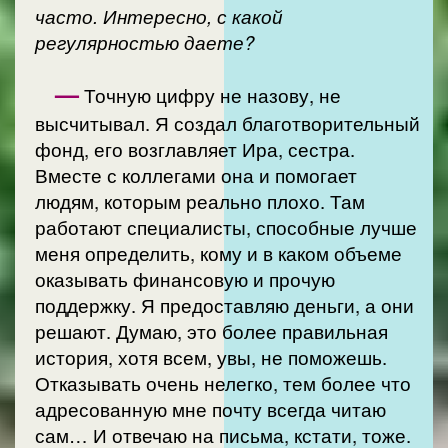
часто. Интересно, с какой
регулярностью даете?
—
Точную цифру не назову, не
высчитывал. Я создал благотворительный
фонд, его возглавляет Ира, сестра.
Вместе с коллегами она и помогает
людям, которым реально плохо. Там
работают специалисты, способные лучше
меня определить, кому и в каком объеме
оказывать финансовую и прочую
поддержку. Я предоставляю деньги, а они
решают. Думаю, это более правильная
история, хотя всем, увы, не поможешь.
Отказывать очень нелегко, тем более что
адресованную мне почту всегда читаю
сам… И отвечаю на письма, кстати, тоже.