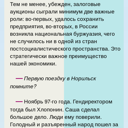
Тем не менее, убежден, залоговые
аукционы сыграли минимум две важные
роли: во-первых, удалось сохранить
предприятия, во-вторых, в России
возникла национальная буржуазия, чего
не случилось ни в одной из стран
постсоциалистического пространства. Это
стратегически важное преимущество
нашей экономики.
—
Первую поездку в Норильск
помните?
—
Ноябрь 97-го года. Гендиректором
тогда был Хлопонин. Саша сделал
большое дело. Люди ему поверили.
Голодный и разъяренный народ пошел за