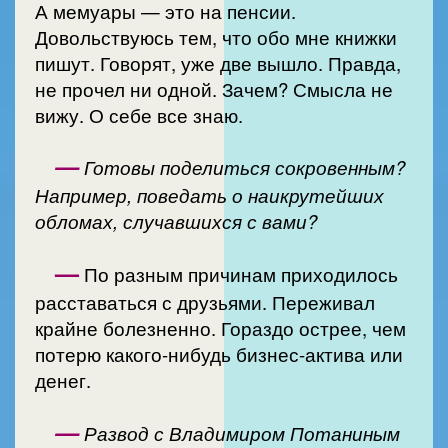
А мемуары — это на пенсии.
Довольствуюсь тем, что обо мне книжки
пишут. Говорят, уже две вышло. Правда,
не прочел ни одной. Зачем? Смысла не
вижу. О себе все знаю.
—
Готовы поделиться сокровенным?
Например, поведать о наикрутейших
обломах, случавшихся с вами?
—
По разным причинам приходилось
расставаться с друзьями. Переживал
крайне болезненно. Гораздо острее, чем
потерю какого-нибудь бизнес-актива или
денег.
—
Развод с Владимиром Потаниным