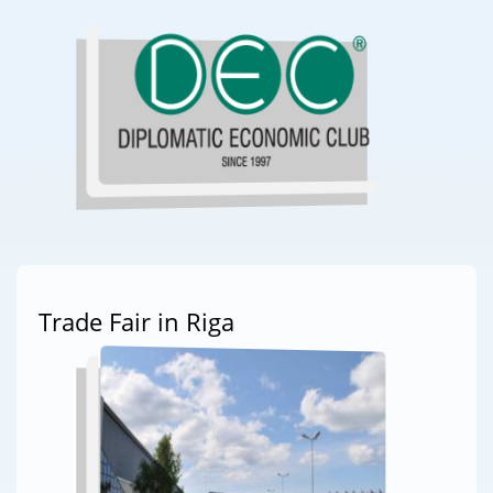
Trade Fair in Riga