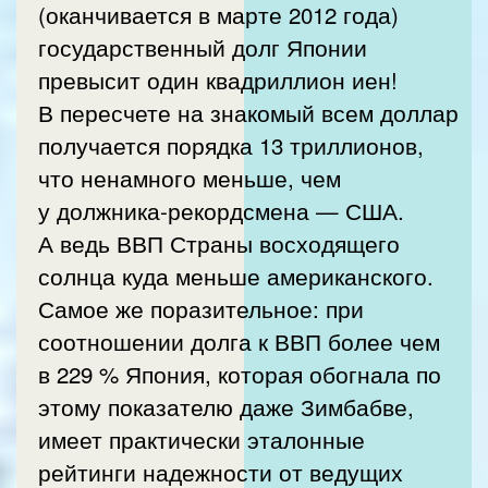
(оканчивается в марте 2012 года)
государственный долг Японии
превысит один квадриллион иен!
В пересчете на знакомый всем доллар
получается порядка 13 триллионов,
что ненамного меньше, чем
у должника-рекордсмена — США.
А ведь ВВП Страны восходящего
солнца куда меньше американского.
Самое же поразительное: при
соотношении долга к ВВП более чем
в 229 % Япония, которая обогнала по
этому показателю даже Зимбабве,
имеет практически эталонные
рейтинги надежности от ведущих