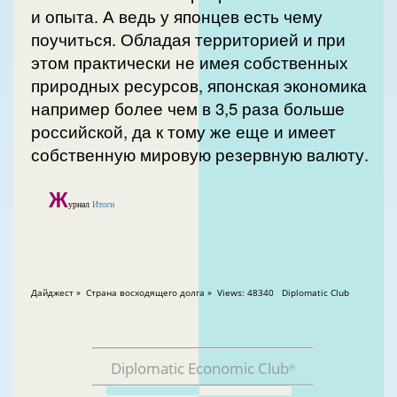
и опыта. А ведь у японцев есть чему
поучиться. Обладая территорией и при
этом практически не имея собственных
природных ресурсов, японская экономика
например более чем в 3,5 раза больше
российской, да к тому же еще и имеет
собственную мировую резервную валюту.
Ж
урнал
Итоги
Дайджест » Страна восходящего долга » Views: 48340 Diplomatic Club
Diplomatic Economic Club
®