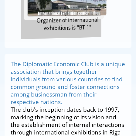
Organizer of international
exhibitions is "BT 1"
The Diplomatic Economic Club is a unique
association that brings together
individuals from various countries to find
common ground and foster connections
among businessman from their
respective nations.
The club's inception dates back to 1997,
marking the beginning of its vision and
the establishment of internal interactions
through international exhibitions in Riga