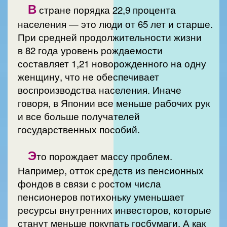
В
стране порядка 22,9 процента
населения — это люди от 65 лет и старше.
При средней продолжительности жизни
в 82 года уровень рождаемости
составляет 1,21 новорожденного на одну
женщину, что не обеспечивает
воспроизводства населения. Иначе
говоря, в Японии все меньше рабочих рук
и все больше получателей
государственных пособий.
Э
то порождает массу проблем.
Например, отток средств из пенсионных
фондов в связи с ростом числа
пенсионеров потихоньку уменьшает
ресурсы внутренних инвесторов, которые
станут меньше покупать госбумаги. А как