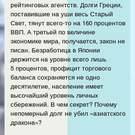
рейтинговых агентств. Долги Греции,
поставившие на уши весь Старый
Свет, тянут всего-то на 160 процентов
ВВП. А третьей по величине
экономике мира, получается, закон не
писан. Безработица в Японии
держится на уровне всего лишь
5 процентов, профицит торгового
баланса сохраняется не одно
десятилетие, население имеет
высочайший уровень личных
сбережений. В чем секрет? Почему
непомерный долг не убил «азиатского
дракона»?