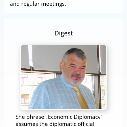
and regular meetings.
Digest
She phrase „Economic Diplomacy“
assumes the diplomatic official