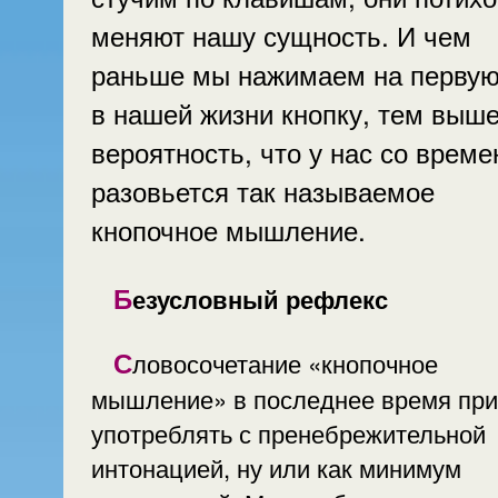
меняют нашу сущность. И чем
раньше мы нажимаем на перву
в нашей жизни кнопку, тем выш
вероятность, что у нас со врем
разовьется так называемое
кнопочное мышление.
Безусловный рефлекс
Словосочетание «кнопочное
мышление» в последнее время при
употреблять с пренебрежительной
интонацией, ну или как минимум