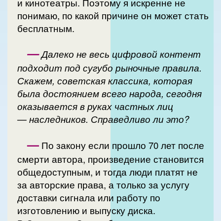
и кинотеатры. Поэтому я искренне не
понимаю, по какой причине он может стать
бесплатным.
—
Далеко не весь цифровой контент
подходит под сугубо рыночные правила.
Скажем, советская классика, которая
была достоянием всего народа, сегодня
оказывается в руках частных лиц
— наследников. Справедливо ли это?
—
По закону если прошло 70 лет после
смерти автора, произведение становится
общедоступным, и тогда люди платят не
за авторские права, а только за услугу
доставки сигнала или работу по
изготовлению и выпуску диска.