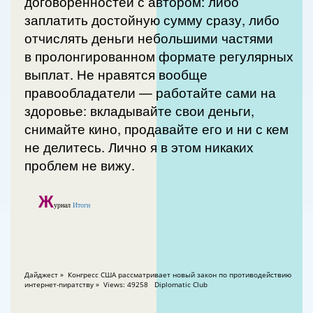
договоренностей с автором: либо
заплатить достойную сумму сразу, либо
отчислять деньги небольшими частями
в пролонгированном формате регулярных
выплат. Не нравятся вообще
правообладатели — работайте сами на
здоровье: вкладывайте свои деньги,
снимайте кино, продавайте его и ни с кем
не делитесь. Лично я в этом никаких
проблем не вижу.
Ж
урнал
Итоги
Дайджест » Конгресс США рассматривает новый закон по противодействию
интернет-пиратству » Views: 49258 Diplomatic Club