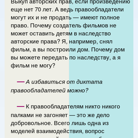
Выкуп авторских прав, если произведению
еще нет 70 лет. А ведь правообладатели
могут их и не продать — имеют полное
право. Почему создатель фильмов не
может оставить детям в наследство
авторские права? Я, например, снял
фильм, а вы построили дом. Почему дом
вы можете передать по наследству, а я
фильм не могу?
—
А избавиться от диктата
правообладателей можно?
—
К правообладателям никто никого
палками не загоняет — это же дело
добровольное. Всего лишь одна из
моделей взаимодействия, вопрос