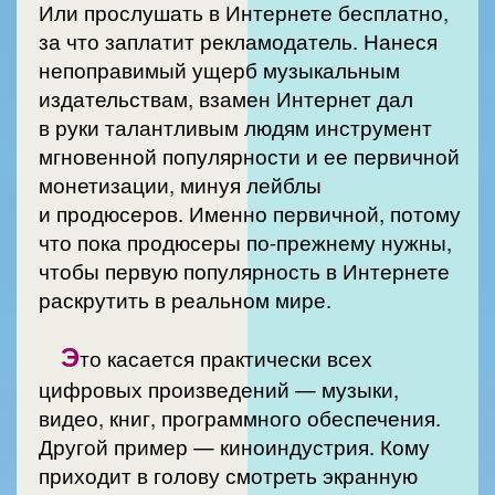
Или прослушать в Интернете бесплатно,
за что заплатит рекламодатель. Нанеся
непоправимый ущерб музыкальным
издательствам, взамен Интернет дал
в руки талантливым людям инструмент
мгновенной популярности и ее первичной
монетизации, минуя лейблы
и продюсеров. Именно первичной, потому
что пока продюсеры по-прежнему нужны,
чтобы первую популярность в Интернете
раскрутить в реальном мире.
Э
то касается практически всех
цифровых произведений — музыки,
видео, книг, программного обеспечения.
Другой пример — киноиндустрия. Кому
приходит в голову смотреть экранную