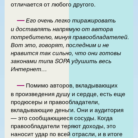
отличается от любого другого.
—
Его очень легко тиражировать
и доставлять напрямую от автора
потребителю, минуя правообладателей.
Вот это, говорят, последним и не
нравится так сильно, что они готовы
законами типа SOPA удушить весь
Интернет…
—
Помимо авторов, вкладывающих
в произведения душу и сердце, есть еще
продюсеры и правообладатели,
вкладывающие деньги. Они и аудитория
— это сообщающиеся сосуды. Когда
правообладатели теряют доходы, это
наносит удар по всей отрасли, и в итоге