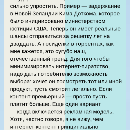
сильно упростить. Пример — задержание
в Новой Зеландии Кима Доткома, которое
было инициировано министерством
юстиции США. Теперь он имеет реальные
шансы отправиться за решетку лет на
двадцать. А посиделки в торрентах, как
мне кажется, это сугубо наш,
отечественный тренд. Для того чтобы
минимизировать интернет-пиратство,
надо дать потребителю возможность
выбора: хочет он посмотреть тот или иной
продукт, пусть смотрит легально. Если
контент премьерный — просто пусть
платит больше. Еще один вариант
— когда включается рекламная модель.
Хотя, честно говоря, я не вижу, чем
интернет-контент принципиально