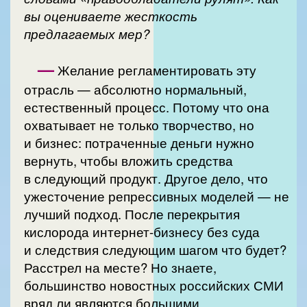
вы оцениваете жесткость
предлагаемых мер?
—
Желание регламентировать эту
отрасль — абсолютно нормальный,
естественный процесс. Потому что она
охватывает не только творчество, но
и бизнес: потраченные деньги нужно
вернуть, чтобы вложить средства
в следующий продукт. Другое дело, что
ужесточение репрессивных моделей — не
лучший подход. После перекрытия
кислорода интернет-бизнесу без суда
и следствия следующим шагом что будет?
Расстрел на месте? Но знаете,
большинство новостных российских СМИ
вряд ли являются большими