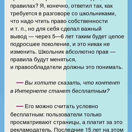
правилах? Я, конечно, ответил так, как
требуется в разговоре со школьниками,
что надо чтить право собственности
и т. п., но для себя сделал важный
вывод — через 5—6 лет таким будет целое
подросшее поколение, и это никак не
изменить. Школьник абсолютно прав —
правила будут меняться,
и правообладатели должны это понимать.
—
Вы хотите сказать, что контент
в Интернете станет бесплатным?
—
Его можно считать условно
бесплатным: пользователи только
просматривают страницы, а платит за это
рекламодатель. Последние 15 лет на этом