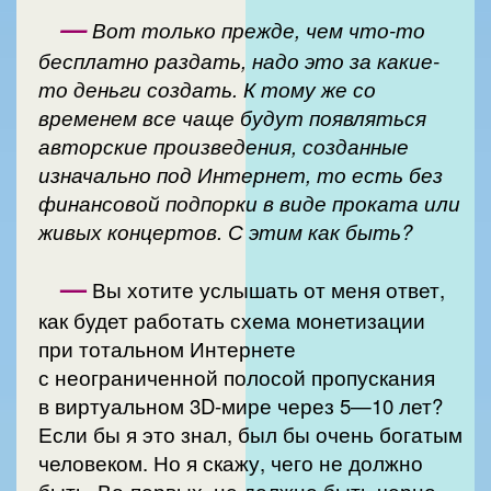
—
Вот только прежде, чем что-то
бесплатно раздать, надо это за какие-
то деньги создать. К тому же со
временем все чаще будут появляться
авторские произведения, созданные
изначально под Интернет, то есть без
финансовой подпорки в виде проката или
живых концертов. С этим как быть?
—
Вы хотите услышать от меня ответ,
как будет работать схема монетизации
при тотальном Интернете
с неограниченной полосой пропускания
в виртуальном 3D-мире через 5—10 лет?
Если бы я это знал, был бы очень богатым
человеком. Но я скажу, чего не должно