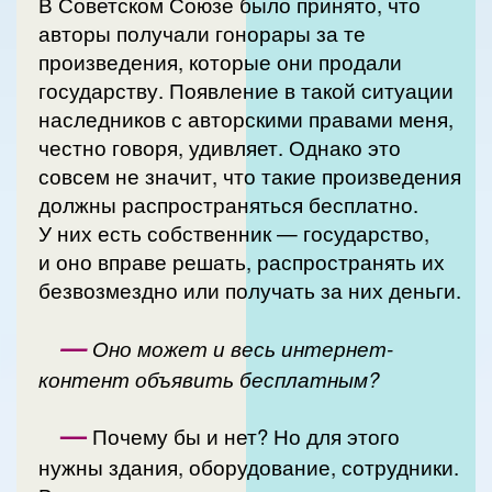
В Советском Союзе было принято, что
авторы получали гонорары за те
произведения, которые они продали
государству. Появление в такой ситуации
наследников с авторскими правами меня,
честно говоря, удивляет. Однако это
совсем не значит, что такие произведения
должны распространяться бесплатно.
У них есть собственник — государство,
и оно вправе решать, распространять их
безвозмездно или получать за них деньги.
—
Оно может и весь интернет-
контент объявить бесплатным?
—
Почему бы и нет? Но для этого
нужны здания, оборудование, сотрудники.