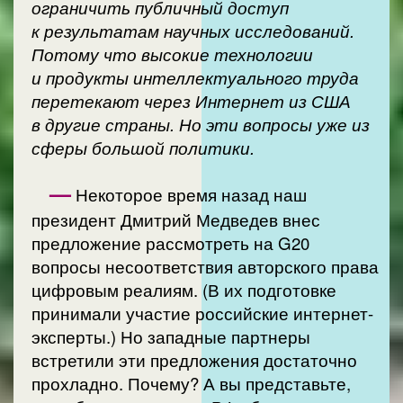
ограничить публичный доступ
к результатам научных исследований.
Потому что высокие технологии
и продукты интеллектуального труда
перетекают через Интернет из США
в другие страны. Но эти вопросы уже из
сферы большой политики.
—
Некоторое время назад наш
президент Дмитрий Медведев внес
предложение рассмотреть на G20
вопросы несоответствия авторского права
цифровым реалиям. (В их подготовке
принимали участие российские интернет-
эксперты.) Но западные партнеры
встретили эти предложения достаточно
прохладно. Почему? А вы представьте,