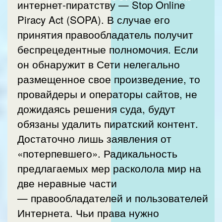
интернет-пиратству — Stop Online
Piracy Act (SOPA). В случае его
принятия правообладатель получит
беспрецедентные полномочия. Если
он обнаружит в Сети нелегально
размещенное свое произведение, то
провайдеры и операторы сайтов, не
дожидаясь решения суда, будут
обязаны удалить пиратский контент.
Достаточно лишь заявления от
«потерпевшего». Радикальность
предлагаемых мер расколола мир на
две неравные части
— правообладателей и пользователей
Интернета. Чьи права нужно