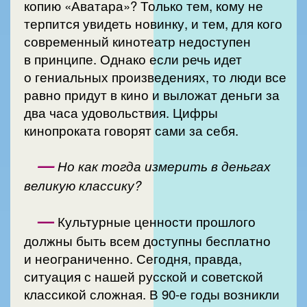
копию «Аватара»? Только тем, кому не
терпится увидеть новинку, и тем, для кого
современный кинотеатр недоступен
в принципе. Однако если речь идет
о гениальных произведениях, то люди все
равно придут в кино и выложат деньги за
два часа удовольствия. Цифры
кинопроката говорят сами за себя.
—
Но как тогда измерить в деньгах
великую классику?
—
Культурные ценности прошлого
должны быть всем доступны бесплатно
и неограниченно. Сегодня, правда,
ситуация с нашей русской и советской
классикой сложная. В 90-е годы возникли