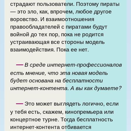
страдают пользователи. Поэтому пираты
— это зло, как, впрочем, любое другое
воровство. И взаимоотношения
правообладателей с пиратами будут
войной до тех пор, пока не родится
устраивающая все стороны модель
взаимодействия. Пока ее нет.
—
В среде интернет-профессионалов
есть мнение, что эта новая модель
будет основана на бесплатности
интернет-контента. А вы как думаете?
—
Это может выглядеть логично, если
у тебя есть, скажем, кинопремьера или
концертное турне. Тогда бесплатность
интернет-контента отбивается