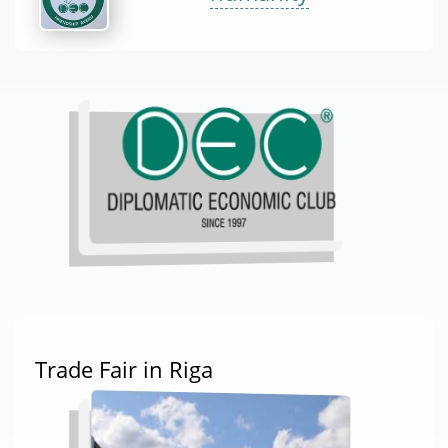
Trade Fair in Riga