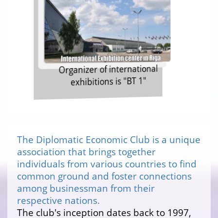
Organizer of international
exhibitions is "BT 1"
The Diplomatic Economic Club is a unique
association that brings together
individuals from various countries to find
common ground and foster connections
among businessman from their
respective nations.
The club's inception dates back to 1997,