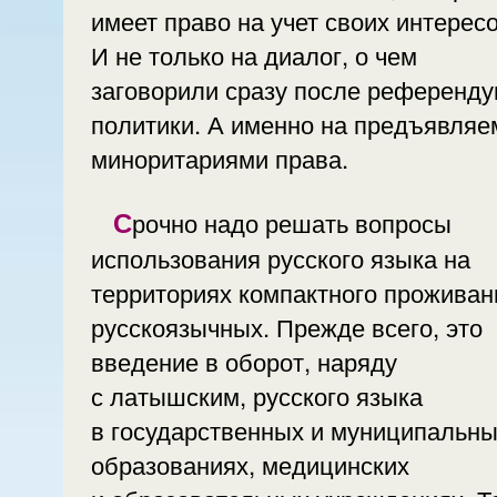
имеет право на учет своих интересо
И не только на диалог, о чем
заговорили сразу после референд
политики. А именно на предъявля
миноритариями права.
Срочно надо решать вопросы
использования русского языка на
территориях компактного проживан
русскоязычных. Прежде всего, это
введение в оборот, наряду
с латышским, русского языка
в государственных и муниципальн
образованиях, медицинских