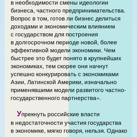
в необходимости смены идеологии
бизнеса, частного предпринимательства.
Вопрос в том, готов ли бизнес делиться
доходами и экономическим влиянием
с государством для построения
в долгосрочном периоде новой, более
эффективной модели экономики. Чем
быстрее это будет понято в крупнейших
экономиках, тем скорее они начнут
успешно конкурировать с экономиками
Азии, Латинской Америки, изначально
применявшими модели развитого частно-
государственного партнерства».
У
прекнуть российские власти
в недостаточности участия государства
в экономике, мягко говоря, нельзя. Однако