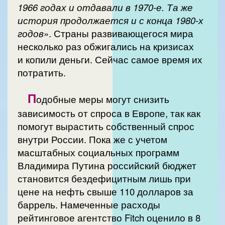
1966 годах и отдавали в 1970-е. Та же
история продолжается и с конца 1980-х
годов
». Страны развивающегося мира
несколько раз обжигались на кризисах
и копили деньги. Сейчас самое время их
потратить.
П
одобные меры могут снизить
зависимость от спроса в Европе, так как
помогут вырастить собственный спрос
внутри России. Пока же с учетом
масштабных социальных программ
Владимира Путина российский бюджет
становится бездефицитным лишь при
цене на нефть свыше 110 долларов за
баррель. Намеченные расходы
рейтинговое агентство Fitch оценило в 8