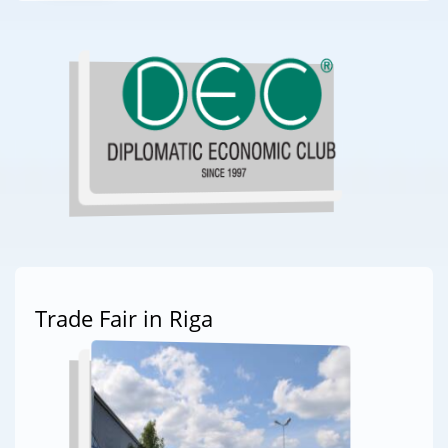
Trade Fair in Riga