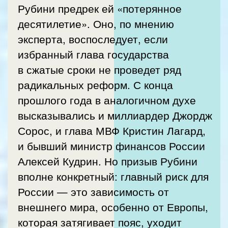
Рубини предрек ей «потерянное
десятилетие». Оно, по мнению
эксперта, воспоследует, если
избранный глава государства
в сжатые сроки не проведет ряд
радикальных реформ. С конца
прошлого года в аналогичном духе
высказывались и миллиардер Джордж
Сорос, и глава МВФ Кристин Лагард,
и бывший министр финансов России
Алексей Кудрин. Но призыв Рубини
вполне конкретный: главный риск для
России — это зависимость от
внешнего мира, особенно от Европы,
которая затягивает пояс, уходит