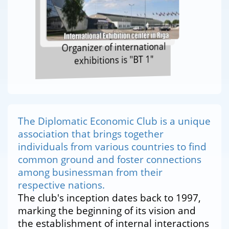
Organizer of international
exhibitions is "BT 1"
The Diplomatic Economic Club is a unique
association that brings together
individuals from various countries to find
common ground and foster connections
among businessman from their
respective nations.
The club's inception dates back to 1997,
marking the beginning of its vision and
the establishment of internal interactions