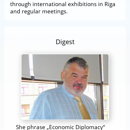
through international exhibitions in Riga
and regular meetings.
Digest
She phrase „Economic Diplomacy“