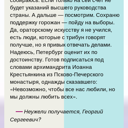
будет указаний высшего руководства
страны. А дальше — посмотрим. Сохраню
поддержку горожан — пойду на выборы.
Да, ораторскому искусству я не учился,
есть люди, которые с трибун говорят
получше, но я привык отвечать делами.
Надеюсь, Петербург оценит их по
достоинству. Готов подписаться под
словами архимандрита Иоанна
Крестьянкина из Псково-Печерского
монастыря, однажды сказавшего:
«Невозможно, чтобы все нас любили, но
мы должны любить всех».
—
Неужели получается, Георгий
Сергеевич?