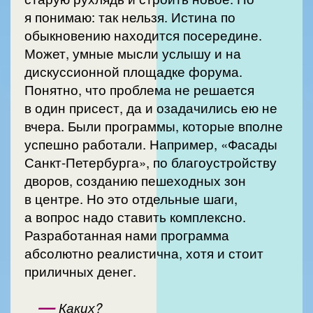
я понимаю: так нельзя. Истина по
обыкновению находится посередине.
Может, умные мысли услышу и на
дискуссионной площадке форума.
Понятно, что проблема не решается
в один присест, да и озадачились ею не
вчера. Были программы, которые вполне
успешно работали. Например, «Фасады
Санкт-Петербурга», по благоустройству
дворов, созданию пешеходных зон
в центре. Но это отдельные шаги,
а вопрос надо ставить комплексно.
Разработанная нами программа
абсолютно реалистична, хотя и стоит
приличных денег.
—
Каких?