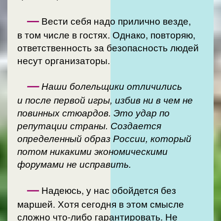
—
Вести себя надо прилично везде,
в том числе в гостях. Однако, повторяю,
ответственность за безопасность людей
несут организаторы.
—
Наши болельщики отличились
и после первой игры, избив ни в чем не
повинных стюардов. Это удар по
репутации страны. Создается
определенный образ России, который
потом никакими экономическими
форумами не исправить.
—
Надеюсь, у нас обойдется без
маршей. Хотя сегодня в этом смысле
сложно что-либо гарантировать. Не