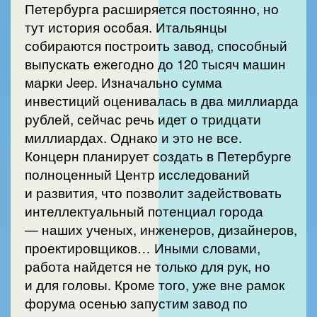
Петербурга расширяется постоянно, но
тут история особая. Итальянцы
собираются построить завод, способный
выпускать ежегодно до 120 тысяч машин
марки Jeep. Изначально сумма
инвестиций оценивалась в два миллиарда
рублей, сейчас речь идет о тридцати
миллиардах. Однако и это не все.
Концерн планирует создать в Петербурге
полноценный Центр исследований
и развития, что позволит задействовать
интеллектуальный потенциал города
— наших ученых, инженеров, дизайнеров,
проектировщиков… Иными словами,
работа найдется не только для рук, но
и для головы. Кроме того, уже вне рамок
форума осенью запустим завод по