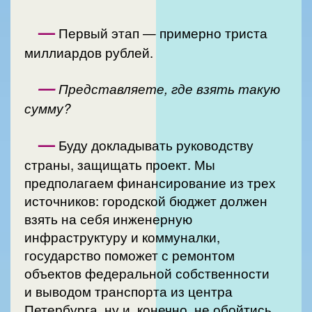
—
Первый этап — примерно триста
миллиардов рублей.
—
Представляете, где взять такую
сумму?
—
Буду докладывать руководству
страны, защищать проект. Мы
предполагаем финансирование из трех
источников: городской бюджет должен
взять на себя инженерную
инфраструктуру и коммуналки,
государство поможет с ремонтом
объектов федеральной собственности
и выводом транспорта из центра
Петербурга, ну и, конечно, не обойтись