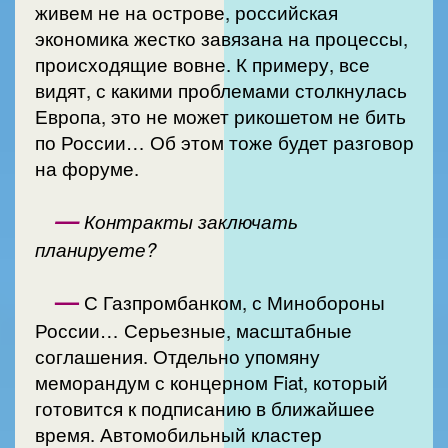
живем не на острове, российская
экономика жестко завязана на процессы,
происходящие вовне. К примеру, все
видят, с какими проблемами столкнулась
Европа, это не может рикошетом не бить
по России… Об этом тоже будет разговор
на форуме.
—
Контракты заключать
планируете?
—
С Газпромбанком, с Минобороны
России… Серьезные, масштабные
соглашения. Отдельно упомяну
меморандум с концерном Fiat, который
готовится к подписанию в ближайшее
время. Автомобильный кластер