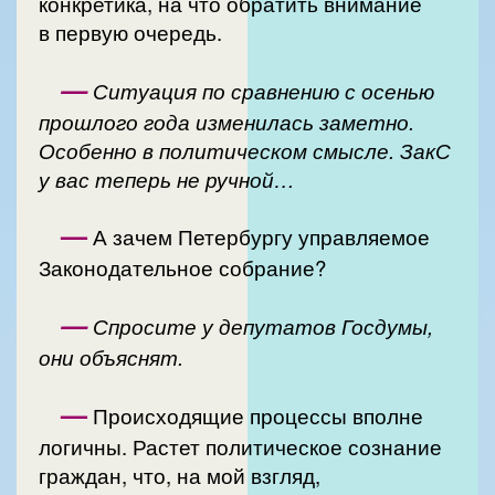
конкретика, на что обратить внимание
в первую очередь.
—
Ситуация по сравнению с осенью
прошлого года изменилась заметно.
Особенно в политическом смысле. ЗакС
у вас теперь не ручной…
—
А зачем Петербургу управляемое
Законодательное собрание?
—
Спросите у депутатов Госдумы,
они объяснят.
—
Происходящие процессы вполне
логичны. Растет политическое сознание
граждан, что, на мой взгляд,