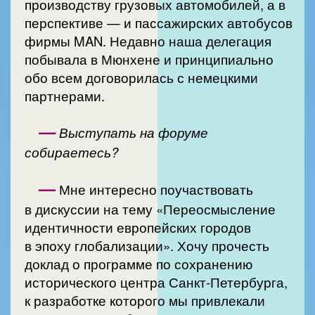
производству грузовых автомобилей, а в
перспективе — и пассажирских автобусов
фирмы MAN. Недавно наша делегация
побывала в Мюнхене и принципиально
обо всем договорилась с немецкими
партнерами.
—
Выступать на форуме
собираетесь?
—
Мне интересно поучаствовать
в дискуссии на тему «Переосмысление
идентичности европейских городов
в эпоху глобализации». Хочу прочесть
доклад о программе по сохранению
исторического центра Санкт-Петербурга,
к разработке которого мы привлекали