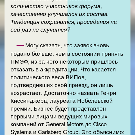
количество участников форума,
качественно улучшался их состав.
Тенденция сохранится, проседания на
сей раз не случится?
—
Могу сказать, что заявок вновь
подано больше, чем в состоянии принять
ПМЭФ, из-за чего некоторым пришлось
отказать в аккредитации. Что касается
политического веса ВИПов,
подтвердивших свой приезд, он лишь
возрастает. Достаточно назвать Генри
Киссинджера, лауреата Нобелевской
премии. Бизнес будет представлен
первыми лицами ведущих мировых
компаний от General Motors до Cisco
Systems и Carlsberg Group. Это объяснимо: