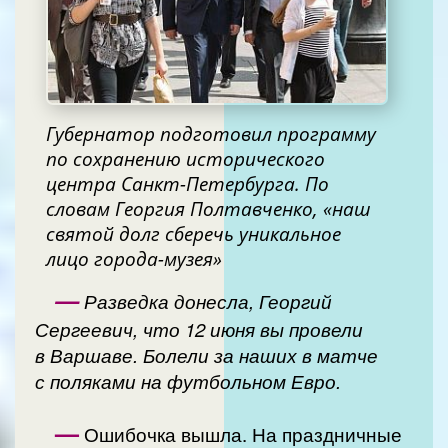
Губернатор подготовил программу
по сохранению исторического
центра Санкт-Петербурга. По
словам Георгия Полтавченко, «наш
святой долг сберечь уникальное
лицо города-музея»
—
Разведка донесла, Георгий
Сергеевич, что 12 июня вы провели
в Варшаве. Болели за наших в матче
с поляками на футбольном Евро.
—
Ошибочка вышла. На праздничные