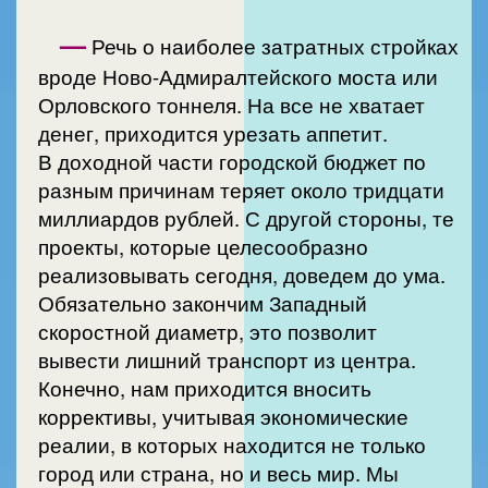
—
Речь о наиболее затратных стройках
вроде Ново-Адмиралтейского моста или
Орловского тоннеля. На все не хватает
денег, приходится урезать аппетит.
В доходной части городской бюджет по
разным причинам теряет около тридцати
миллиардов рублей. С другой стороны, те
проекты, которые целесообразно
реализовывать сегодня, доведем до ума.
Обязательно закончим Западный
скоростной диаметр, это позволит
вывести лишний транспорт из центра.
Конечно, нам приходится вносить
коррективы, учитывая экономические
реалии, в которых находится не только
город или страна, но и весь мир. Мы