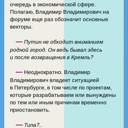
очередь в экономической сфере.
Полагаю, Владимир Владимирович на
форуме еще раз обозначит основные
векторы.
—
Путин не обходит вниманием
родной город. Он ведь бывал здесь
и после возвращения в Кремль?
—
Неоднократно. Владимир
Владимирович владеет ситуацией
в Петербурге, в том числе по проектам,
которые разрабатываем или вынуждены
по тем или иным причинам временно
приостановить.
—
Типа?..