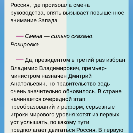
Россия, где произошла смена
руководства, опять вызывает повышенное
внимание Запада.
—
Смена — сильно сказано.
Рокировка…
—
Да, президентом в третий раз избран
Владимир Владимирович, премьер-
министром назначен Дмитрий
Анатольевич, но правительство ведь
очень значительно обновилось. В стране
начинается очередной этап
преобразований и реформ, серьезные
игроки мирового уровня хотят из первых
уст услышать, по какому пути
предполагает двигаться Россия. В первую