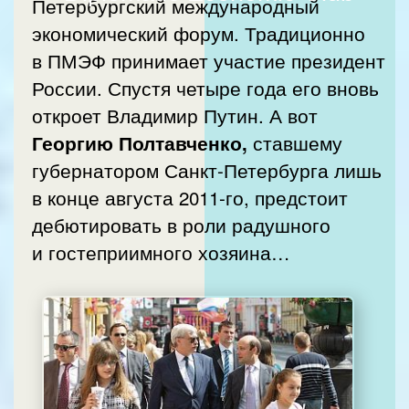
Петербургский международный
экономический форум. Традиционно
в ПМЭФ принимает участие президент
России. Спустя четыре года его вновь
откроет Владимир Путин. А вот
ставшему
Георгию Полтавченко,
губернатором Санкт-Петербурга лишь
в конце августа 2011-го, предстоит
дебютировать в роли радушного
и гостеприимного хозяина…