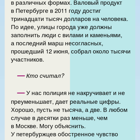
в различных формах. Валовый продукт
в Петербурге в 2011 году достиг
тринадцати тысяч долларов на человека.
По идее, улицы города уже должны
заполнить люди с вилами и каменьями,
а последний марш несогласных,
прошедший 12 июня, собрал около тысячи
участников.
—
Кто считал?
—
У нас полиция не накручивает и не
преуменьшает, дает реальные цифры.
Хорошо, пусть не тысяча, а две. В любом
случае в десятки раз меньше, чем
в Москве. Могу объяснить.
У петербуржцев обостренное чувство