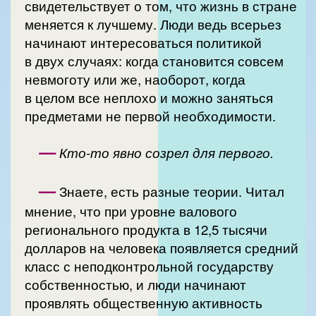
свидетельствует о том, что жизнь в стране
меняется к лучшему. Люди ведь всерьез
начинают интересоваться политикой
в двух случаях: когда становится совсем
невмоготу или же, наоборот, когда
в целом все неплохо и можно заняться
предметами не первой необходимости.
—
Кто-то явно созрел для первого.
—
Знаете, есть разные теории. Читал
мнение, что при уровне валового
регионального продукта в 12,5 тысячи
долларов на человека появляется средний
класс с неподконтрольной государству
собственностью, и люди начинают
проявлять общественную активность