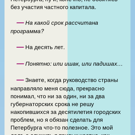
без участия частного капитала.
—
На какой срок рассчитана
программа?
—
На десять лет.
—
Понятно: или ишак, или падишах…
—
Знаете, когда руководство страны
направляло меня сюда, прекрасно
понимал, что ни за один, ни за два
губернаторских срока не решу
накопившихся за десятилетия городских
проблем, но я обязан сделать для
Петербурга что-то полезное. Это мой