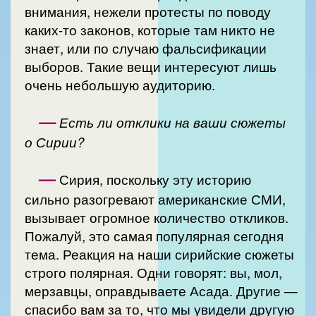
внимания, нежели протесты по поводу
каких-то законов, которые там никто не
знает, или по случаю фальсификации
выборов. Такие вещи интересуют лишь
очень небольшую аудиторию.
—
Есть ли отклики на ваши сюжеты
о Сирии?
—
Сирия, поскольку эту историю
сильно разогревают американские СМИ,
вызывает огромное количество откликов.
Пожалуй, это самая популярная сегодня
тема. Реакция на наши сирийские сюжеты
строго полярная. Одни говорят: вы, мол,
мерзавцы, оправдываете Асада. Другие —
спасибо вам за то, что мы увидели другую