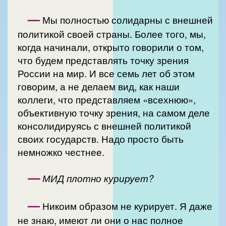
—
Мы полностью солидарны с внешней
политикой своей страны. Более того, мы,
когда начинали, открыто говорили о том,
что будем представлять точку зрения
России на мир. И все семь лет об этом
говорим, а не делаем вид, как наши
коллеги, что представляем «всехнюю»,
объективную точку зрения, на самом деле
консолидируясь с внешней политикой
своих государств. Надо просто быть
немножко честнее.
—
МИД плотно курирует?
—
Никоим образом не курирует. Я даже
не знаю, имеют ли они о нас полное