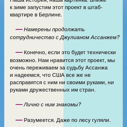
к зиме запустим этот проект в штаб-
квартире в Берлине.
—
Намерены продолжать
сотрудничество с Джулианом Ассанжем?
—
Конечно, если это будет технически
возможно. Нам нравится этот проект, мы
очень переживаем за судьбу Ассанжа
и надеемся, что США все же не
расправятся с ним ни своими руками, ни
руками дружественных им стран.
—
Лично с ним знакомы?
—
Разумеется. Даже по лесу гуляли.