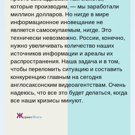
которые производим, — мы заработали
миллион долларов. Но нигде в мире
информационное иновещание не
является самоокупаемым, нигде. Это
технически невозможно. России, конечно,
нужно увеличивать количество наших
источников информации и ареалы их
распространения. Наша задача и в том,
чтобы переломить ситуацию и составить
конкуренцию главным на сегодня
англосаксонским видеоагентствам. Очень
надеюсь, что все это будет делаться, когда
все наши кризисы минуют.
Ж
урнал
Итоги