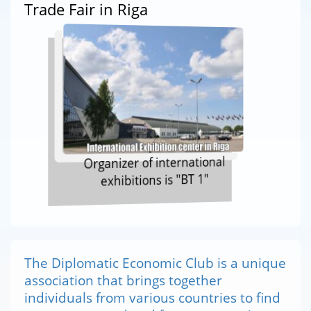
Trade Fair in Riga
Organizer of international
exhibitions is "BT 1"
The Diplomatic Economic Club is a unique
association that brings together
individuals from various countries to find