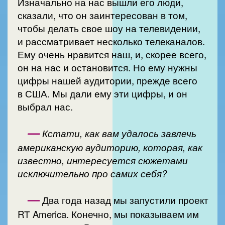
Изначально на нас вышли его люди,
сказали, что он заинтересован в том,
чтобы делать свое шоу на телевидении,
и рассматривает несколько телеканалов.
Ему очень нравится наш, и, скорее всего,
он на нас и остановится. Но ему нужны
цифры нашей аудитории, прежде всего
в США. Мы дали ему эти цифры, и он
выбрал нас.
—
Кстати, как вам удалось завлечь
американскую аудиторию, которая, как
известно, интересуется сюжетами
исключительно про самих себя?
—
Два года назад мы запустили проект
RТ America. Конечно, мы показываем им