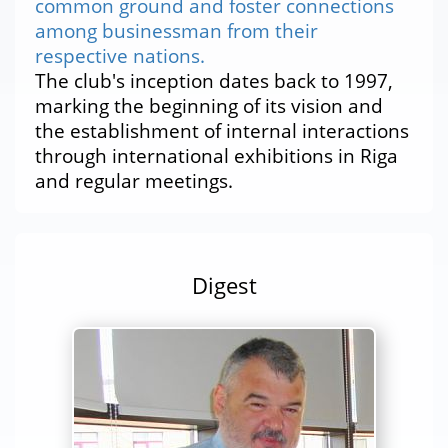
common ground and foster connections
among businessman from their
respective nations.
The club's inception dates back to 1997,
marking the beginning of its vision and
the establishment of internal interactions
through international exhibitions in Riga
and regular meetings.
Digest