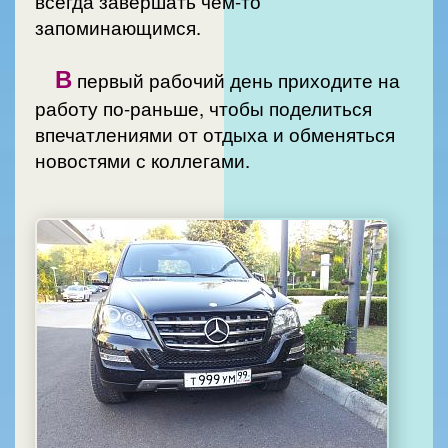
всегда завершать чем-то
запоминающимся.
В
первый рабочий день приходите на
работу по-раньше, чтобы поделиться
впечатлениями от отдыха и обменяться
новостями с коллегами.