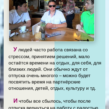
У
людей часто работа связана со
стрессом, принятием решений, мало
остаётся времени на отдых, для себя, для
близких людей. Они обычно ждут от
отпуска очень многого – можно будет
посвятить время на партнёрские
отношения, детей, отдых, культуру и тд.
И
чтобы все сбылось, чтобы после
отпуска вернуться на работу с радостью,