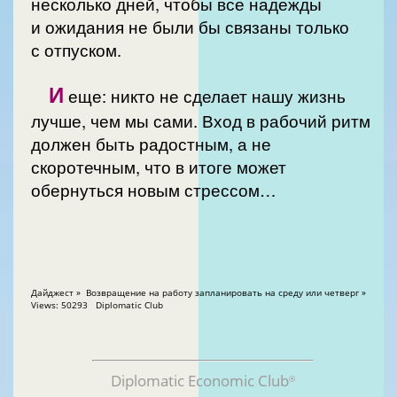
несколько дней, чтобы все надежды
и ожидания не были бы связаны только
с отпуском.
И
еще: никто не сделает нашу жизнь
лучше, чем мы сами. Вход в рабочий ритм
должен быть радостным, а не
скоротечным, что в итоге может
обернуться новым стрессом…
Дайджест » Возвращение на работу запланировать на среду или четверг »
Views: 50293 Diplomatic Club
Diplomatic Economic Club
®