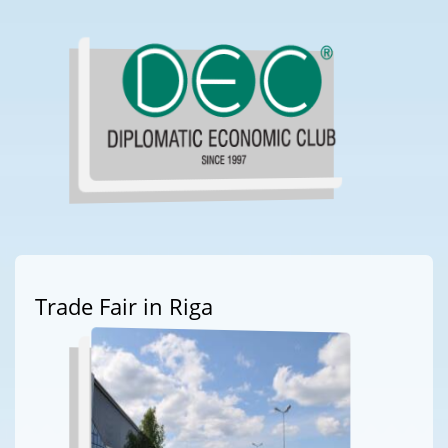
Trade Fair in Riga