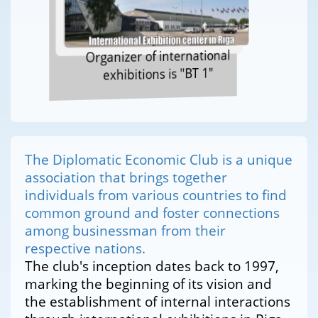
Organizer of international
exhibitions is "BT 1"
The Diplomatic Economic Club is a unique
association that brings together
individuals from various countries to find
common ground and foster connections
among businessman from their
respective nations.
The club's inception dates back to 1997,
marking the beginning of its vision and
the establishment of internal interactions