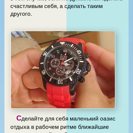
счастливым себя, а сделать таким
другого.
С
делайте для себя маленький оазис
отдыха в рабочем ритме ближайшие