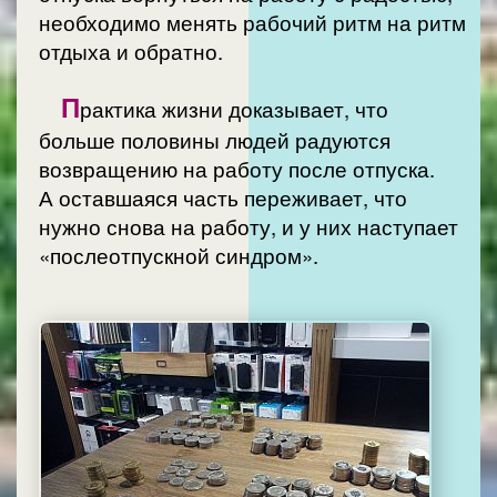
необходимо менять рабочий ритм на ритм
отдыха и обратно.
П
рактика жизни доказывает, что
больше половины людей радуются
возвращению на работу после отпуска.
А оставшаяся часть переживает, что
нужно снова на работу, и у них наступает
«послеотпускной синдром».