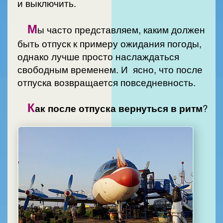
и выключить.
М
ы часто представляем, каким должен
быть отпуск к примеру ожидания погоды,
однако лучше просто наслаждаться
свободным временем. И ясно, что после
отпуска возвращается повседневность.
К
ак после отпуска вернуться в ритм
?