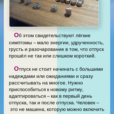
О
б этом свидетельствуют лёгкие
симптомы – мало энергии, удрученность,
грусть и разочарование в том, что отпуск
прошёл не так или слишком короткий.
О
тпуск не стоит начинать с большими
надеждами или ожиданиями и сразу
рассчитывать на многое. Нужно
приспособиться к новому ритму,
адаптироваться – как в первый день
отпуска, так и после отпуска. Человек –
это не машина, которую можно включить