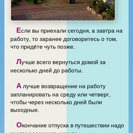
Е
сли вы приехали сегодня, а завтра на
работу, то заранее договоритесь о том,
что придёте чуть позже.
Л
учше всего вернуться домой за
несколько дней до работы.
А
лучше возвращение на работу
запланировать на среду или четверг,
чтобы через несколько дней были
выходные.
О
кончание отпуска в путешествии надо