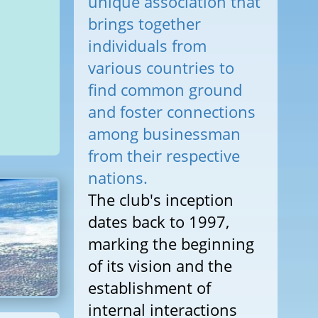
unique association that
brings together
individuals from
various countries to
find common ground
and foster connections
among businessman
from their respective
nations.
The club's inception
dates back to 1997,
marking the beginning
of its vision and the
establishment of
internal interactions