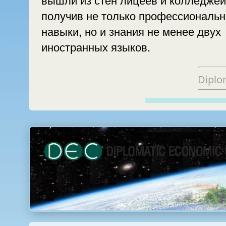
получив не только профессиональ
навыки, но и знания не менее двух
иностранных языков.
Diplo