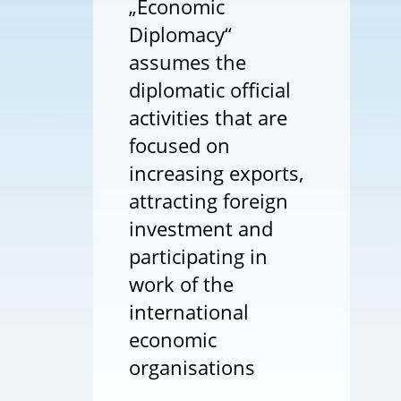
„Economic
Diplomacy“
assumes the
diplomatic official
activities that are
focused on
increasing exports,
attracting foreign
investment and
participating in
work of the
international
economic
organisations