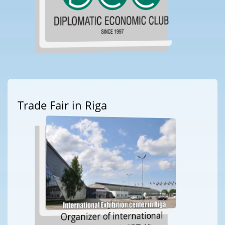
Trade Fair in Riga
Organizer of international