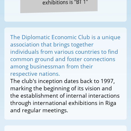
exhibitions is "BT 1"
The Diplomatic Economic Club is a unique
association that brings together
individuals from various countries to find
common ground and foster connections
among businessman from their
respective nations.
The club's inception dates back to 1997,
marking the beginning of its vision and
the establishment of internal interactions
through international exhibitions in Riga
and regular meetings.