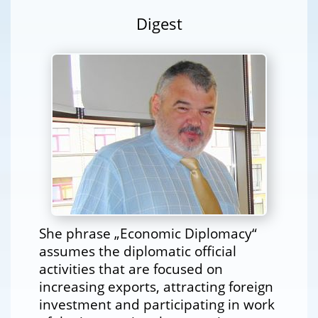
Digest
She phrase „Economic Diplomacy“
assumes the diplomatic official
activities that are focused on
increasing exports, attracting foreign
investment and participating in work