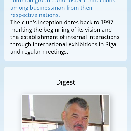
common ground and foster connections
among businessman from their
respective nations.
The club's inception dates back to 1997,
marking the beginning of its vision and
the establishment of internal interactions
through international exhibitions in Riga
and regular meetings.
Digest