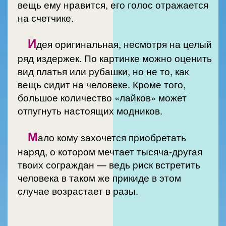
вещь ему нравится, его голос отражается
на счетчике.
И
дея оригинальная, несмотря на целый
ряд издержек. По картинке можно оценить
вид платья или рубашки, но не то, как
вещь сидит на человеке. Кроме того,
большое количество «лайков» может
отпугнуть настоящих модников.
М
ало кому захочется приобретать
наряд, о котором мечтает тысяча-другая
твоих сограждан — ведь риск встретить
человека в таком же прикиде в этом
случае возрастает в разы.