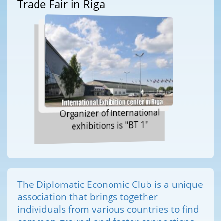
Trade Fair in Riga
Organizer of international
exhibitions is "BT 1"
The Diplomatic Economic Club is a unique
association that brings together
individuals from various countries to find