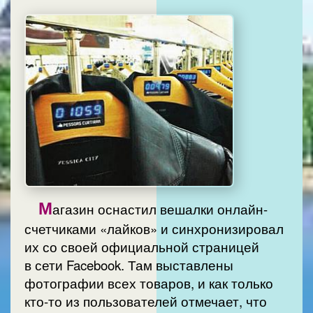
М
агазин оснастил вешалки онлайн-
счетчиками «лайков» и синхронизировал
их со своей официальной страницей
в сети Facebook. Там выставлены
фотографии всех товаров, и как только
кто-то из пользователей отмечает, что