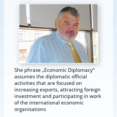
She phrase „Economic Diplomacy“
assumes the diplomatic official
activities that are focused on
increasing exports, attracting foreign
investment and participating in work
of the international economic
organisations