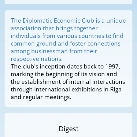
The Diplomatic Economic Club is a unique
association that brings together
individuals from various countries to find
common ground and foster connections
among businessman from their
respective nations.
The club's inception dates back to 1997,
marking the beginning of its vision and
the establishment of internal interactions
through international exhibitions in Riga
and regular meetings.
Digest