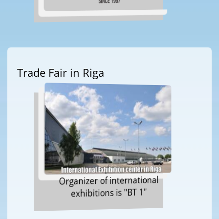
Trade Fair in Riga
Organizer of international
exhibitions is "BT 1"