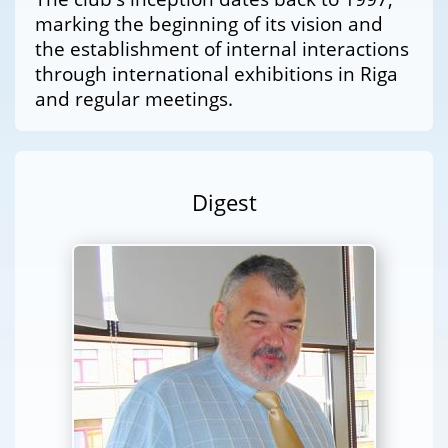
marking the beginning of its vision and
the establishment of internal interactions
through international exhibitions in Riga
and regular meetings.
Digest