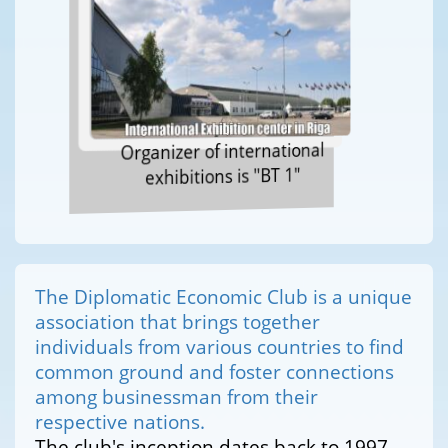
Organizer of international
exhibitions is "BT 1"
The Diplomatic Economic Club is a unique
association that brings together
individuals from various countries to find
common ground and foster connections
among businessman from their
respective nations.
The club's inception dates back to 1997,