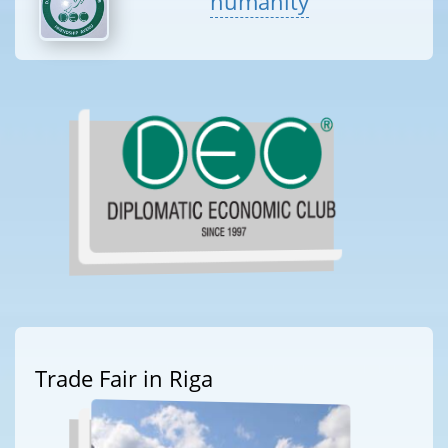
humanity
Trade Fair in Riga