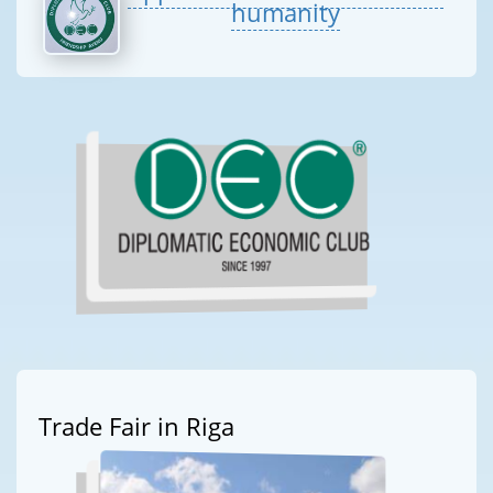
humanity
Trade Fair in Riga