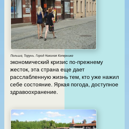
Польша, Торунь. Город Николая Коперника
экономический кризис по-прежнему
жесток, эта страна еще дает
расслабленную жизнь тем, кто уже нажил
себе состояние. Яркая погода, доступное
здравоохранение.