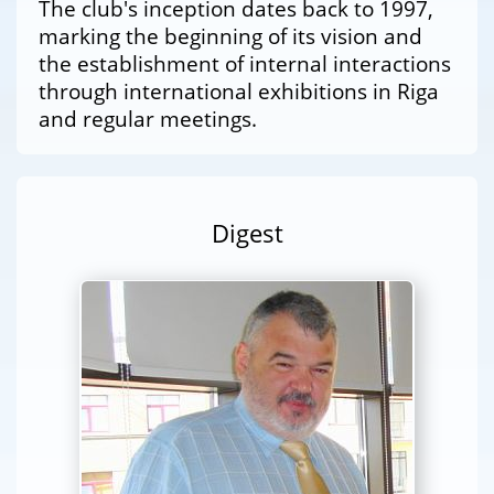
The club's inception dates back to 1997,
marking the beginning of its vision and
the establishment of internal interactions
through international exhibitions in Riga
and regular meetings.
Digest