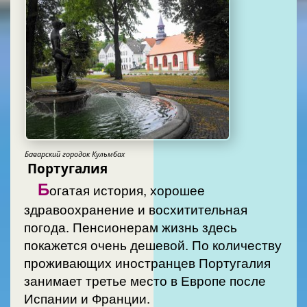
Баварский городок Кульмбах
Португалия
Б
огатая история, хорошее
здравоохранение и восхитительная
погода. Пенсионерам жизнь здесь
покажется очень дешевой. По количеству
проживающих иностранцев Португалия
занимает третье место в Европе после
Испании и Франции.