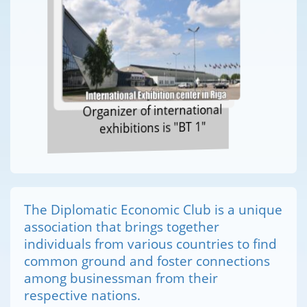
Organizer of international
exhibitions is "BT 1"
The Diplomatic Economic Club is a unique
association that brings together
individuals from various countries to find
common ground and foster connections
among businessman from their
respective nations.