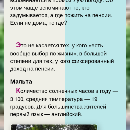
этом чаще вспоминают те, кто
задумывается, а где пожить на пенсии.
Если не дома, то где?
Э
то не касается тех, у кого «есть
вообще выбор по жизни», в большей
степени для тех, у кого фиксированный
доход на пенсии.
Мальта
К
оличество солнечных часов в году —
3 100, средняя температура — 19
градусов. Для большинства жителей
первый язык — английский.