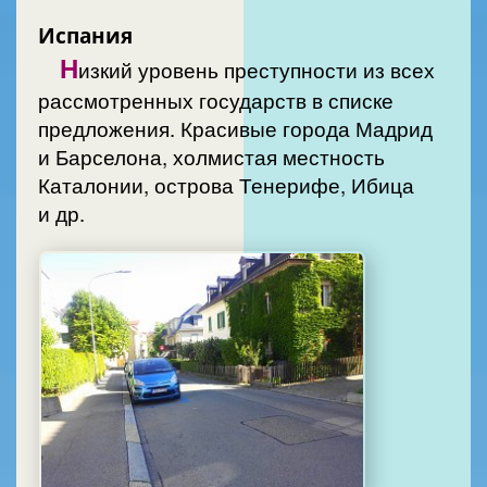
Испания
Н
изкий уровень преступности из всех
рассмотренных государств в списке
предложения. Красивые города Мадрид
и Барселона, холмистая местность
Каталонии, острова Тенерифе, Ибица
и др.