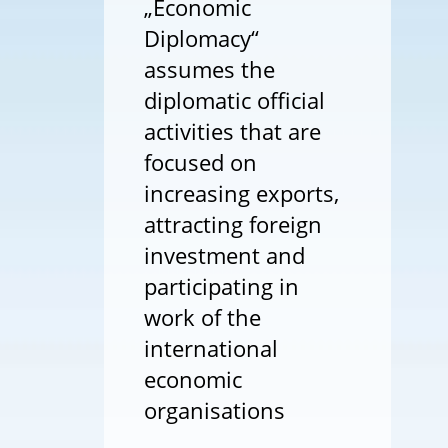
„Economic
Diplomacy“
assumes the
diplomatic official
activities that are
focused on
increasing exports,
attracting foreign
investment and
participating in
work of the
international
economic
organisations