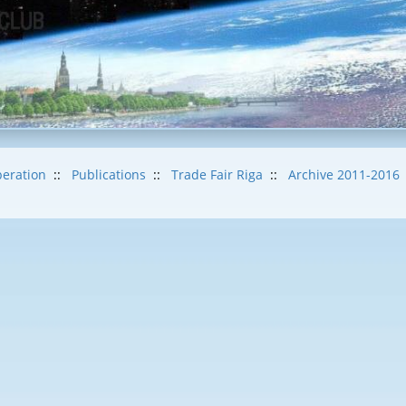
eration
::
Publications
::
Trade Fair Riga
::
Archive 2011-2016