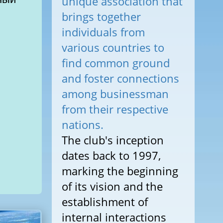
unique association that
brings together
individuals from
various countries to
find common ground
and foster connections
among businessman
from their respective
nations.
The club's inception
dates back to 1997,
marking the beginning
of its vision and the
establishment of
internal interactions