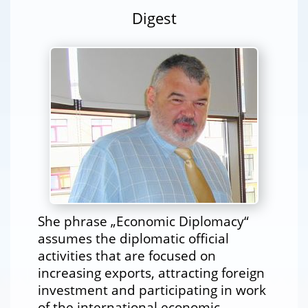
Digest
She phrase „Economic Diplomacy“
assumes the diplomatic official
activities that are focused on
increasing exports, attracting foreign
investment and participating in work
of the international economic