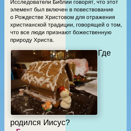
Исследователи Библии говорят, что этот
элемент был включен в повествование
о Рождестве Христовом для отражения
христианской традиции, говорящей о том,
что все люди признают божественную
природу Христа.
Где
родился Иисус?
Б