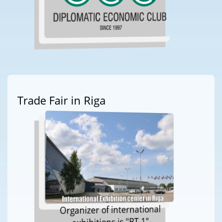
Trade Fair in Riga
Organizer of international