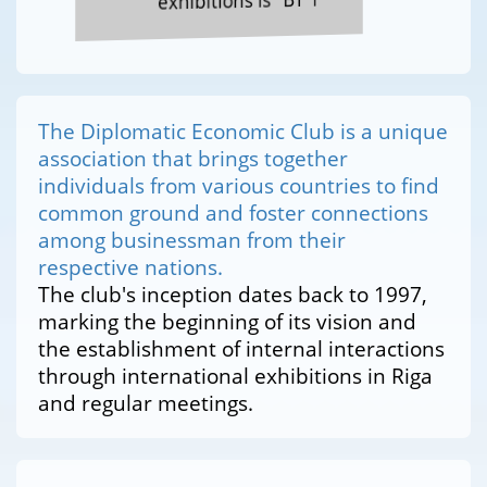
exhibitions is "BT 1"
The Diplomatic Economic Club is a unique
association that brings together
individuals from various countries to find
common ground and foster connections
among businessman from their
respective nations.
The club's inception dates back to 1997,
marking the beginning of its vision and
the establishment of internal interactions
through international exhibitions in Riga
and regular meetings.