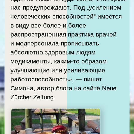
нас предупреждают. Под „усилением
человеческих способностей“ имеется
в виду все более и более
распространенная практика врачей
и медперсонала прописывать
абсолютно здоровым людям
медикаменты, каким-то образом
улучшающие или усиливающие
работоспособность», — пишет
Симона, автор блога на сайте Neue
Zürcher Zeitung.