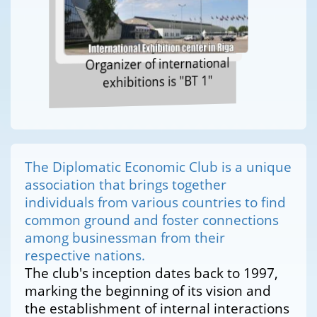
Organizer of international
exhibitions is "BT 1"
The Diplomatic Economic Club is a unique
association that brings together
individuals from various countries to find
common ground and foster connections
among businessman from their
respective nations.
The club's inception dates back to 1997,
marking the beginning of its vision and
the establishment of internal interactions