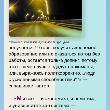
Возможно, эти явления усиливают друг друга
получается? Чтобы получить желаемое
образование или не оказаться потом без
работы, остается только допинг, потому
что экзамен лучше сдадут наркоманы,
или, выражаясь политкорректно, „люди
с усиленными способностями“?» —
спрашивает автор.
«М
ы все — и экономика, и политика,
и университетская система —