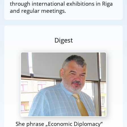
through international exhibitions in Riga
and regular meetings.
Digest
She phrase „Economic Diplomacy“