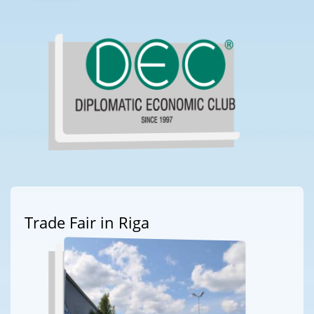
Trade Fair in Riga