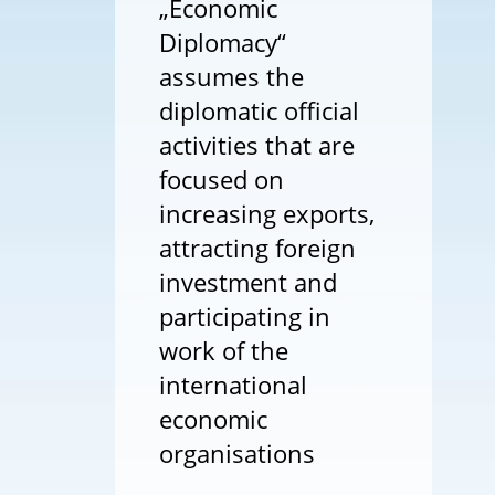
„Economic
Diplomacy“
assumes the
diplomatic official
activities that are
focused on
increasing exports,
attracting foreign
investment and
participating in
work of the
international
economic
organisations