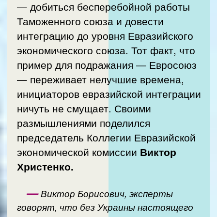
— добиться бесперебойной работы
Таможенного союза и довести
интеграцию до уровня Евразийского
экономического союза. Тот факт, что
пример для подражания — Евросоюз
— переживает нелучшие времена,
инициаторов евразийской интеграции
ничуть не смущает. Своими
размышлениями поделился
председатель Коллегии Евразийской
экономической комиссии
Виктор
Христенко.
—
Виктор Борисович, эксперты
говорят, что без Украины настоящего