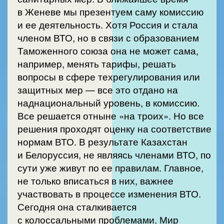
в Женеве мы презентуем саму комиссию
и ее деятельность. Хотя Россия и стала
членом ВТО, но в связи с образованием
Таможенного союза она не может сама,
например, менять тарифы, решать
вопросы в сфере техрегулирования или
защитных мер — все это отдано на
наднациональный уровень, в комиссию.
Все решается отныне «на троих». Но все
решения проходят оценку на соответствие
нормам ВТО. В результате Казахстан
и Белоруссия, не являясь членами ВТО, по
сути уже живут по ее правилам. Главное,
не только вписаться в них, важнее
участвовать в процессе изменения ВТО.
Сегодня она сталкивается
с колоссальными проблемами. Мир