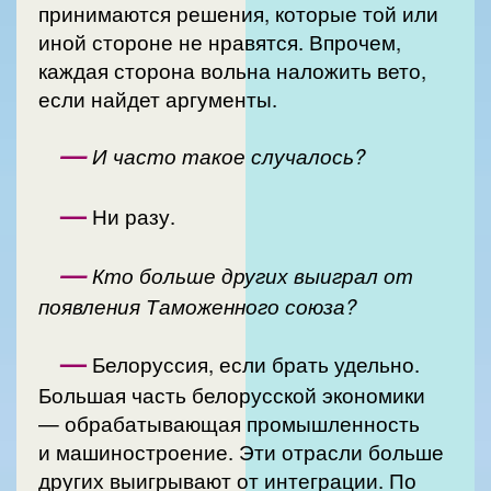
принимаются решения, которые той или
иной стороне не нравятся. Впрочем,
каждая сторона вольна наложить вето,
если найдет аргументы.
—
И часто такое случалось?
—
Ни разу.
—
Кто больше других выиграл от
появления Таможенного союза?
—
Белоруссия, если брать удельно.
Большая часть белорусской экономики
— обрабатывающая промышленность
и машиностроение. Эти отрасли больше
других выигрывают от интеграции. По