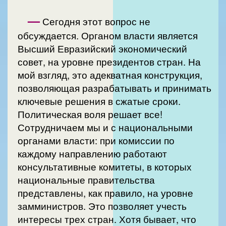
—
Сегодня этот вопрос не
обсуждается. Органом власти является
Высший Евразийский экономический
совет, на уровне президентов стран. На
мой взгляд, это адекватная конструкция,
позволяющая разрабатывать и принимать
ключевые решения в сжатые сроки.
Политическая воля решает все!
Сотрудничаем мы и с национальными
органами власти: при комиссии по
каждому направлению работают
консультативные комитеты, в которых
национальные правительства
представлены, как правило, на уровне
замминистров. Это позволяет учесть
интересы трех стран. Хотя бывает, что