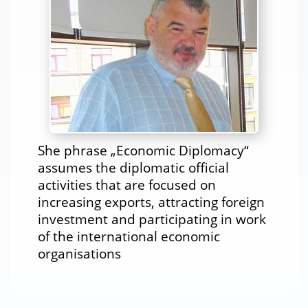
She phrase „Economic Diplomacy“
assumes the diplomatic official
activities that are focused on
increasing exports, attracting foreign
investment and participating in work
of the international economic
organisations