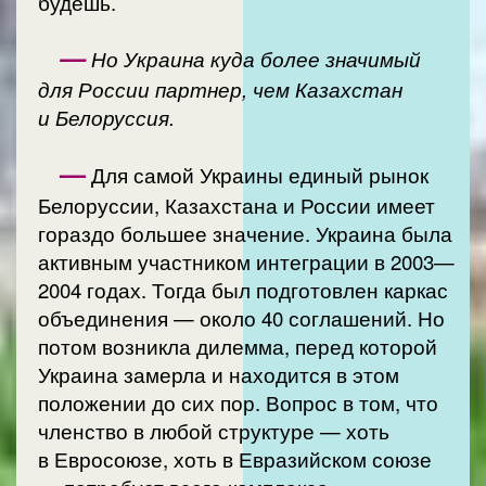
будешь.
—
Но Украина куда более значимый
для России партнер, чем Казахстан
и Белоруссия.
—
Для самой Украины единый рынок
Белоруссии, Казахстана и России имеет
гораздо большее значение. Украина была
активным участником интеграции в 2003—
2004 годах. Тогда был подготовлен каркас
объединения — около 40 соглашений. Но
потом возникла дилемма, перед которой
Украина замерла и находится в этом
положении до сих пор. Вопрос в том, что
членство в любой структуре — хоть
в Евросоюзе, хоть в Евразийском союзе