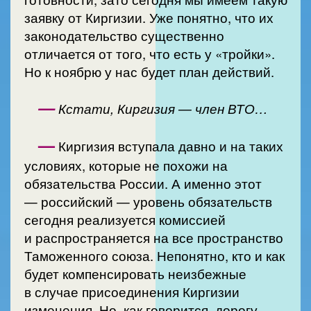
заявку от Киргизии. Уже понятно, что их
законодательство существенно
отличается от того, что есть у «тройки».
Но к ноябрю у нас будет план действий.
—
Кстати, Киргизия — член ВТО…
—
Киргизия вступала давно и на таких
условиях, которые не похожи на
обязательства России. А именно этот
— российский — уровень обязательств
сегодня реализуется комиссией
и распространяется на все пространство
Таможенного союза. Непонятно, кто и как
будет компенсировать неизбежные
в случае присоединения Киргизии
изменения. Но, как говорится, дорогу