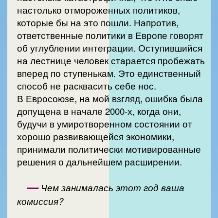
настолько отмороженных политиков,
которые бы на это пошли. Напротив,
ответственные политики в Европе говорят
об углублении интеграции. Оступившийся
на лестнице человек старается пробежать
вперед по ступенькам. Это единственный
способ не расквасить себе нос.
В Евросоюзе, на мой взгляд, ошибка была
допущена в начале 2000-х, когда они,
будучи в умиротворенном состоянии от
хорошо развивающейся экономики,
принимали политически мотивированные
решения о дальнейшем расширении.
—
Чем занималась этот год ваша
комиссия?