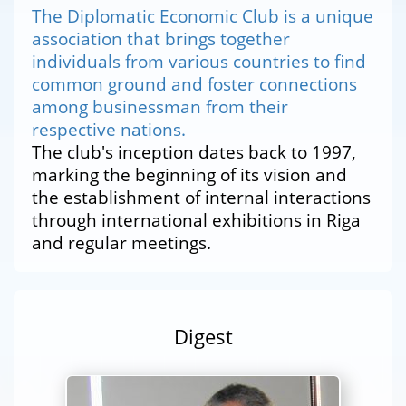
The Diplomatic Economic Club is a unique
association that brings together
individuals from various countries to find
common ground and foster connections
among businessman from their
respective nations.
The club's inception dates back to 1997,
marking the beginning of its vision and
the establishment of internal interactions
through international exhibitions in Riga
and regular meetings.
Digest