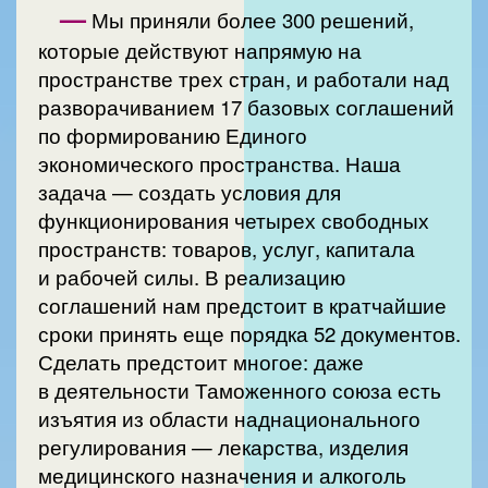
—
Мы приняли более 300 решений,
которые действуют напрямую на
пространстве трех стран, и работали над
разворачиванием 17 базовых соглашений
по формированию Единого
экономического пространства. Наша
задача — создать условия для
функционирования четырех свободных
пространств: товаров, услуг, капитала
и рабочей силы. В реализацию
соглашений нам предстоит в кратчайшие
сроки принять еще порядка 52 документов.
Сделать предстоит многое: даже
в деятельности Таможенного союза есть
изъятия из области наднационального
регулирования — лекарства, изделия
медицинского назначения и алкоголь