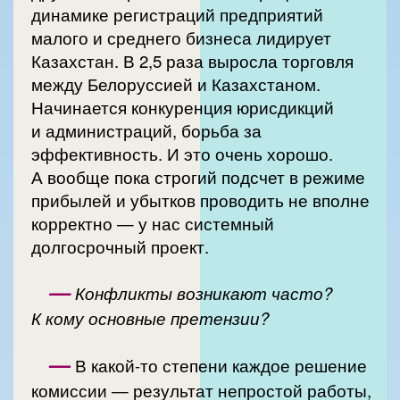
динамике регистраций предприятий
малого и среднего бизнеса лидирует
Казахстан. В 2,5 раза выросла торговля
между Белоруссией и Казахстаном.
Начинается конкуренция юрисдикций
и администраций, борьба за
эффективность. И это очень хорошо.
А вообще пока строгий подсчет в режиме
прибылей и убытков проводить не вполне
корректно — у нас системный
долгосрочный проект.
—
Конфликты возникают часто?
К кому основные претензии?
—
В какой-то степени каждое решение
комиссии — результат непростой работы,