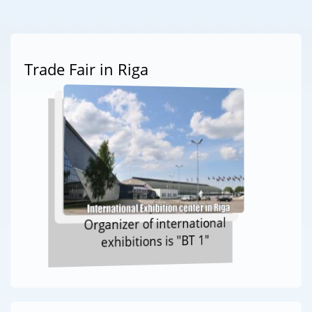
Trade Fair in Riga
Organizer of international
exhibitions is "BT 1"