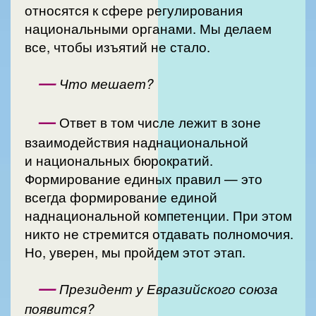
относятся к сфере регулирования
национальными органами. Мы делаем
все, чтобы изъятий не стало.
—
Что мешает?
—
Ответ в том числе лежит в зоне
взаимодействия наднациональной
и национальных бюрократий.
Формирование единых правил — это
всегда формирование единой
наднациональной компетенции. При этом
никто не стремится отдавать полномочия.
Но, уверен, мы пройдем этот этап.
—
Президент у Евразийского союза
появится?