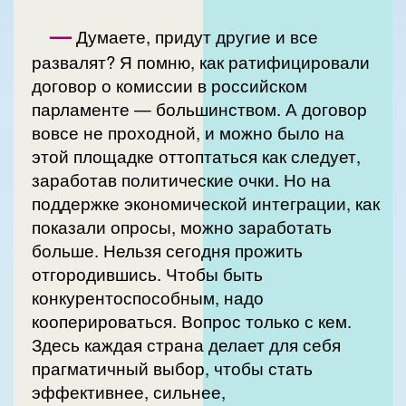
—
Думаете, придут другие и все
развалят? Я помню, как ратифицировали
договор о комиссии в российском
парламенте — большинством. А договор
вовсе не проходной, и можно было на
этой площадке оттоптаться как следует,
заработав политические очки. Но на
поддержке экономической интеграции, как
показали опросы, можно заработать
больше. Нельзя сегодня прожить
отгородившись. Чтобы быть
конкурентоспособным, надо
кооперироваться. Вопрос только с кем.
Здесь каждая страна делает для себя
прагматичный выбор, чтобы стать
эффективнее, сильнее,