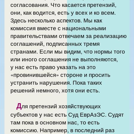
согласования. Что касается претензий,
они, как водится, есть у всех и ко всем.
Здесь несколько аспектов. Мы как
комиссия вместе с национальными
правительствами отвечаем за реализацию
соглашений, подписанных тремя
странами. Если мы видим, что нормы того
или иного соглашения не выполняются,
у нас есть право указать на это
«провинившейся» стороне и просить
устранить нарушения. Пока таких
решений немного, хотя они есть.
Д
ля претензий хозяйствующих
субъектов у нас есть Суд ЕврАзЭС. Судят
там пока в основном нас, то есть
комиссию. Например, в последний раз