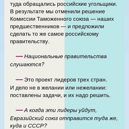
туда обращались российские угольщики.
В результате мы отменили решение
Комиссии Таможенного союза — наших
предшественников — и предложили
сделать то же самое российскому
правительству.
—
Национальные правительства
слушаются?
—
Это проект лидеров трех стран.
И дело не в желании или нежелании:
поставлены задачи, и их надо решить.
—
А когда эти лидеры уйдут,
Евразийский союз отправится туда же,
куда и СССР?