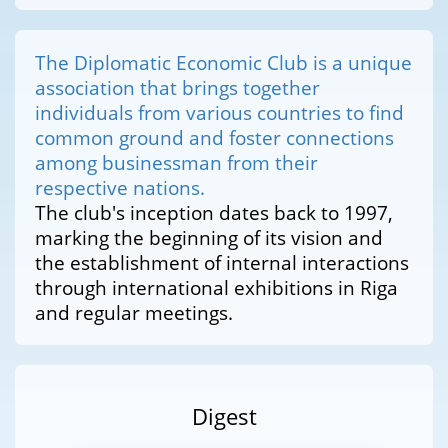
The Diplomatic Economic Club is a unique
association that brings together
individuals from various countries to find
common ground and foster connections
among businessman from their
respective nations.
The club's inception dates back to 1997,
marking the beginning of its vision and
the establishment of internal interactions
through international exhibitions in Riga
and regular meetings.
Digest