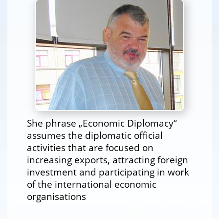
She phrase „Economic Diplomacy“
assumes the diplomatic official
activities that are focused on
increasing exports, attracting foreign
investment and participating in work
of the international economic
organisations