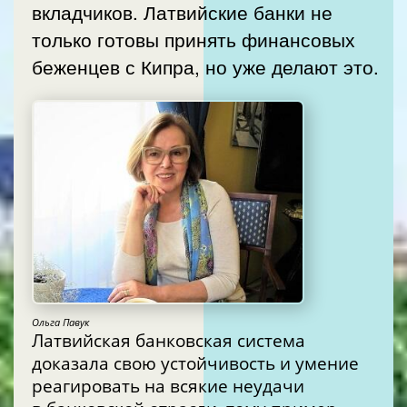
вкладчиков. Латвийские банки не
только готовы принять финансовых
беженцев с Кипра, но уже делают это.
Ольга Павук
Латвийская банковская система
доказала свою устойчивость и умение
реагировать на всякие неудачи