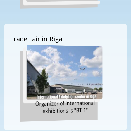
Trade Fair in Riga
Organizer of international
exhibitions is "BT 1"