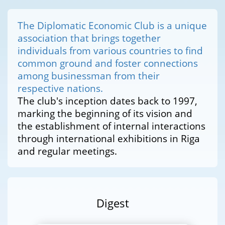
The Diplomatic Economic Club is a unique
association that brings together
individuals from various countries to find
common ground and foster connections
among businessman from their
respective nations.
The club's inception dates back to 1997,
marking the beginning of its vision and
the establishment of internal interactions
through international exhibitions in Riga
and regular meetings.
Digest