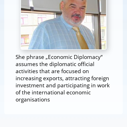
She phrase „Economic Diplomacy“
assumes the diplomatic official
activities that are focused on
increasing exports, attracting foreign
investment and participating in work
of the international economic
organisations