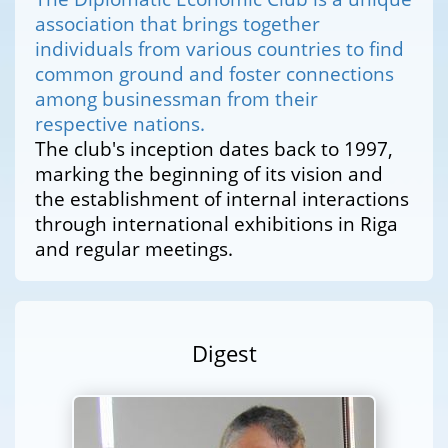
association that brings together
individuals from various countries to find
common ground and foster connections
among businessman from their
respective nations.
The club's inception dates back to 1997,
marking the beginning of its vision and
the establishment of internal interactions
through international exhibitions in Riga
and regular meetings.
Digest