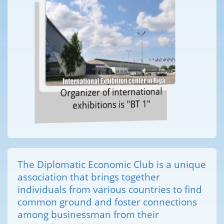
Organizer of international
exhibitions is "BT 1"
The Diplomatic Economic Club is a unique
association that brings together
individuals from various countries to find
common ground and foster connections
among businessman from their