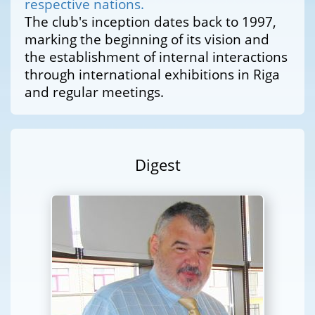
respective nations.
The club's inception dates back to 1997,
marking the beginning of its vision and
the establishment of internal interactions
through international exhibitions in Riga
and regular meetings.
Digest