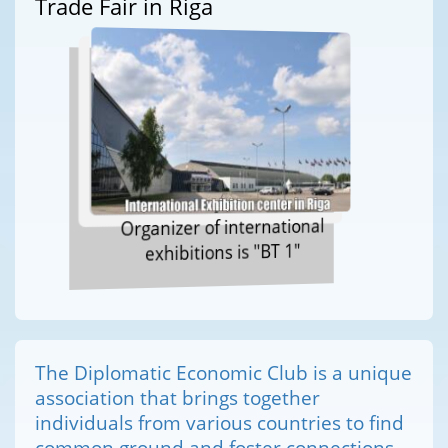
Trade Fair in Riga
Organizer of international
exhibitions is "BT 1"
The Diplomatic Economic Club is a unique
association that brings together
individuals from various countries to find
common ground and foster connections