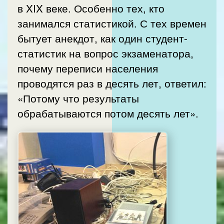
в XIX веке. Особенно тех, кто
занимался статистикой. С тех времен
бытует анекдот, как один студент-
статистик на вопрос экзаменатора,
почему переписи населения
проводятся раз в десять лет, ответил:
«Потому что результаты
обрабатываются потом десять лет».