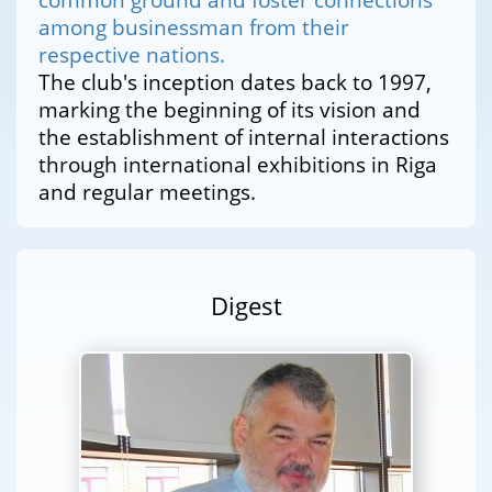
among businessman from their
respective nations.
The club's inception dates back to 1997,
marking the beginning of its vision and
the establishment of internal interactions
through international exhibitions in Riga
and regular meetings.
Digest