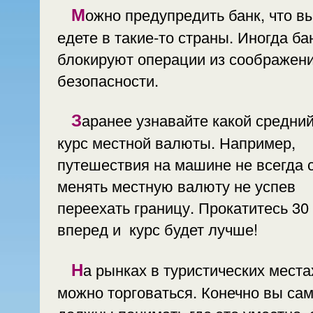
Можно предупредить банк, что вы
едете в такие-то страны. Иногда банки
блокируют операции из соображен
безопасности.
Заранее узнавайте какой средний
курс местной валюты. Например,
путешествия на машине не всегда 
менять местную валюту не успев
переехать границу. Прокатитесь 30
вперед и курс будет лучше!
На рынках в туристических местах
можно торговаться. Конечно вы са