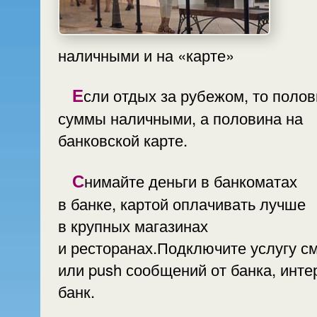
наличными и на «карте»
Если отдых за рубежом, то половина
суммы наличными, а половина на
банковской карте.
Снимайте деньги в банкоматах
в банке, картой оплачивать лучше
в крупных магазинах
и ресторанах.Подключите услугу с
или push сообщений от банка, инте
банк.