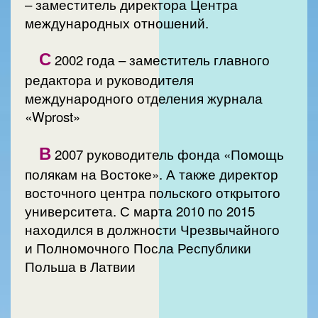
– заместитель директора Центра
международных отношений.
С
2002 года – заместитель главного
редактора и руководителя
международного отделения журнала
«Wprost»
В
2007 руководитель фонда «Помощь
полякам на Востоке». А также директор
восточного центра польского открытого
университета. С марта 2010 по 2015
находился в должности Чрезвычайного
и Полномочного Посла Республики
Польша в Латвии