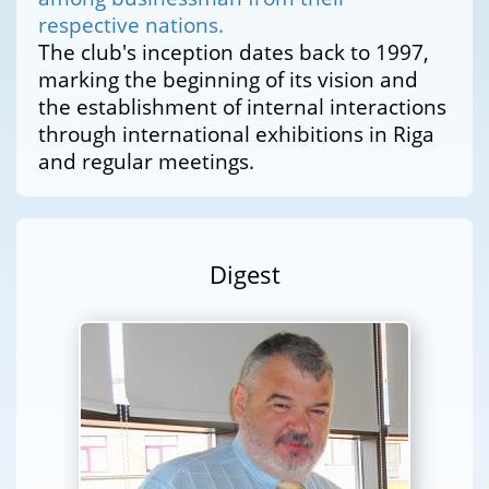
respective nations.
The club's inception dates back to 1997,
marking the beginning of its vision and
the establishment of internal interactions
through international exhibitions in Riga
and regular meetings.
Digest