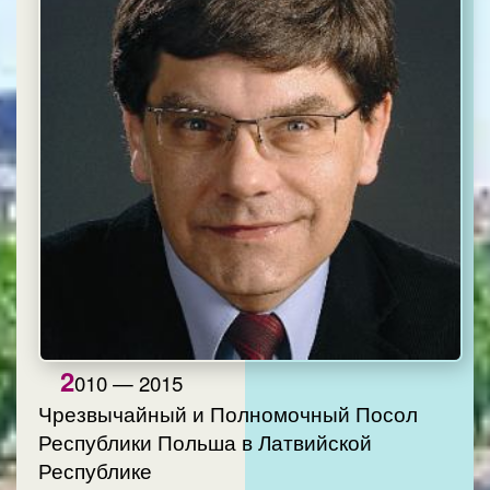
2
010 — 2015
Чрезвычайный и Полномочный Посол
Республики Польша в Латвийской
Республике