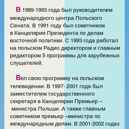
В
1989-1993 года был руководителем
международного центра Польского
Сената. В 1991 году был советником
в Канцелярии Президента по делам
восточной политики. С 1993 года работал
на польском Радио директором и главным
редактором 5 программы для зарубежных
слушателей.
В
ел свою программу на польском
телевидении. В 1997- 2001 года был
заместителем государственного
секретаря в Канцелярии Премьер –
министра Польши. А также главным
советником премьер –министра по
международным делам. В 2001-2002 годах