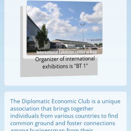
Organizer of international
exhibitions is "BT 1"
The Diplomatic Economic Club is a unique
association that brings together
individuals from various countries to find
common ground and foster connections
among businessman from their