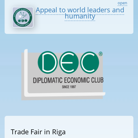
open
Appeal to world leaders and
humanity
Trade Fair in Riga