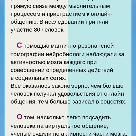
прямую связь между мыслительным
процессом и пристрастием к онлайн-
общению. В исследовании приняли
участие 30 человек.
С
помощью магнитно-резонансной
томографии нейробиологи наблюдали за
активностью мозга каждого при
совершении определенных действий
в социальных сетях.
Все оказалось закономерно: чем больше
человек получал удовольствия от онлайн-
общения, тем больше зависал в соцсетях.
О
том, насколько легко подсадить
человека на виртуальное общение,
ученые судили по активности части мозга,