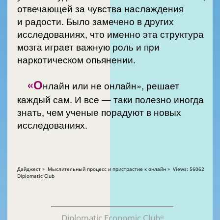
отвечающей за чувства наслаждения
и радости. Было замечено в других
исследованиях, что именно эта структура
мозга играет важную роль и при
наркотическом опьянении.
«О
нлайн или не онлайн», решает
каждый сам. И все — таки полезно иногда
знать, чем ученые порадуют в новых
исследованиях.
Дайджест » Мыслительный процесс и пристрастие к онлайн » Views: 56062
Diplomatic Club
Diplomatic Economic Club
®