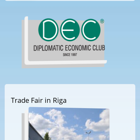
Trade Fair in Riga