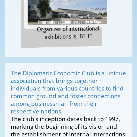
Organizer of international
exhibitions is "BT 1"
The Diplomatic Economic Club is a unique
association that brings together
individuals from various countries to find
common ground and foster connections
among businessman from their
respective nations.
The club's inception dates back to 1997,
marking the beginning of its vision and
the establishment of internal interactions