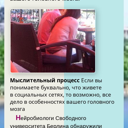
Мыслительный процесс
Если вы
понимаете буквально, что живете
в социальных сетях, то возможно, все
дело в особенностях вашего головного
мозга
Н
ейробиологи Свободного
университета Берлина обнаружили