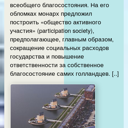
всеобщего благосостояния. На его
обломках монарх предложил
построить «общество активного
участия» (participation society),
предполагающее, главным образом,
сокращение социальных расходов
государства и повышение
ответственности за собственное
благосостояние самих голландцев. [..]