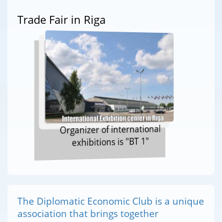
Trade Fair in Riga
Organizer of international
exhibitions is "BT 1"
The Diplomatic Economic Club is a unique
association that brings together