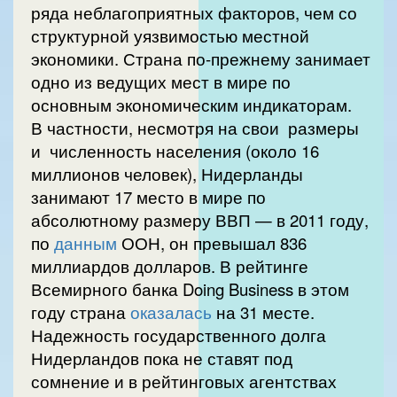
ряда неблагоприятных факторов, чем со
структурной уязвимостью местной
экономики. Страна по-прежнему занимает
одно из ведущих мест в мире по
основным экономическим индикаторам.
В частности, несмотря на свои размеры
и численность населения (около 16
миллионов человек), Нидерланды
занимают 17 место в мире по
абсолютному размеру ВВП — в 2011 году,
по
данным
ООН, он превышал 836
миллиардов долларов. В рейтинге
Всемирного банка Doing Business в этом
году страна
оказалась
на 31 месте.
Надежность государственного долга
Нидерландов пока не ставят под
сомнение и в рейтинговых агентствах