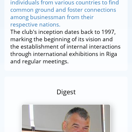
individuals from various countries to find
common ground and foster connections
among businessman from their
respective nations.
The club's inception dates back to 1997,
marking the beginning of its vision and
the establishment of internal interactions
through international exhibitions in Riga
and regular meetings.
Digest