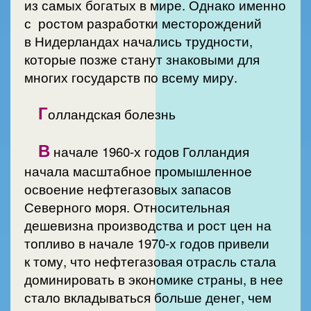
из самых богатых в мире. Однако именно
с ростом разработки месторождений
в Нидерландах начались трудности,
которые позже станут знаковыми для
многих государств по всему миру.
Г
олландская болезнь
В
начале 1960-х годов Голландия
начала масштабное промышленное
освоение нефтегазовых запасов
Северного моря. Относительная
дешевизна производства и рост цен на
топливо в начале 1970-х годов привели
к тому, что нефтегазовая отрасль стала
доминировать в экономике страны, в нее
стало вкладываться больше денег, чем