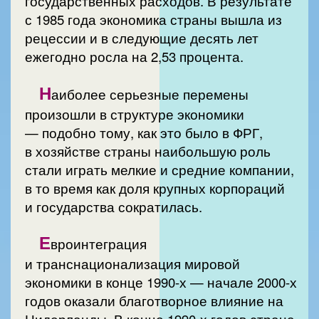
государственных расходов. В результате
с 1985 года экономика страны вышла из
рецессии и в следующие десять лет
ежегодно росла на 2,53 процента.
Н
аиболее серьезные перемены
произошли в структуре экономики
— подобно тому, как это было в ФРГ,
в хозяйстве страны наибольшую роль
стали играть мелкие и средние компании,
в то время как доля крупных корпораций
и государства сократилась.
Е
вроинтеграция
и транснационализация мировой
экономики в конце 1990-х — начале 2000-х
годов оказали благотворное влияние на