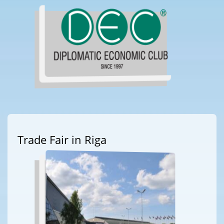
Trade Fair in Riga