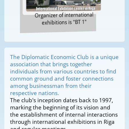
Organizer of international
exhibitions is "BT 1"
The Diplomatic Economic Club is a unique
association that brings together
individuals from various countries to find
common ground and foster connections
among businessman from their
respective nations.
The club's inception dates back to 1997,
marking the beginning of its vision and
the establishment of internal interactions
through international exhibitions in Riga
and regular meetings.