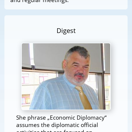
Digest
She phrase „Economic Diplomacy“
assumes the diplomatic official