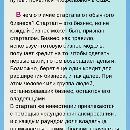
В
чем отличие стартапа от обычного
бизнеса? Стартап – это бизнес, но не
каждый бизнес может быть признан
стартапом. Бизнес, как правило,
использует готовую бизнес-модель,
получает кредит на то, чтобы сделать
первые шаги, потом возвращает деньги.
Возможно, берет еще один кредит для
расширения бизнеса, и так далее. При
этом человек или группа людей,
организовавших бизнес, остаются его
владельцами.
В стартап же инвестиции привлекаются
с помощью «раундов финансирования»,
и с каждым раундом доля владельца
размывается. Таким образом, получается,