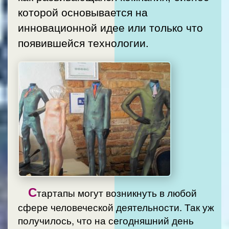
которой основывается на
инновационной идее или только что
появившейся технологии.
С
тартапы могут возникнуть в любой
сфере человеческой деятельности. Так уж
получилось, что на сегодняшний день