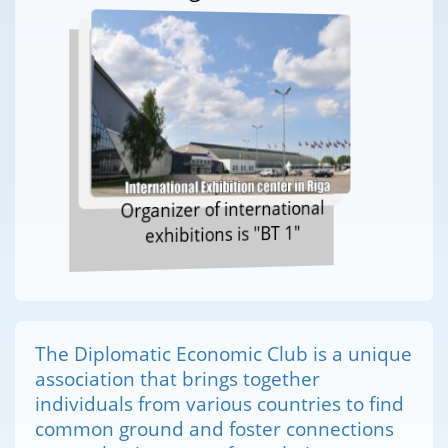
Organizer of international
exhibitions is "BT 1"
The Diplomatic Economic Club is a unique
association that brings together
individuals from various countries to find
common ground and foster connections