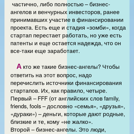
частично, либо полностью – бизнес-
ангелов и венчурных инвесторов, ранее
принимавших участие в финансировании
проекта. Есть еще и стадия «зомби», когда
стартап перестает работать, но уже есть
патенты и еще остается надежда, что он
все-таки еще заработает.
А
кто же такие бизнес-ангелы? Чтобы
ответить на этот вопрос, надо
перечислить источники финансирования
стартапов. Их, как правило, четыре.
Первый – FFF (от английских слов family,
friends, fools – дословно «семья», «друзья»,
«дураки») – деньги, которые дают родные,
близкие и те, кому «не жалко».
Второй – бизнес-ангелы. Это люди,