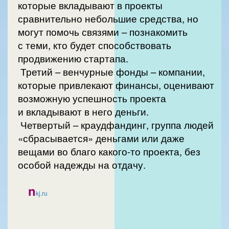
которые вкладывают в проекты
сравнительно небольшие средства, но
могут помочь связями – познакомить
с теми, кто будет способствовать
продвижению стартапа.
Третий – венчурные фонды – компании,
которые привлекают финансы, оценивают
возможную успешность проекта
и вкладывают в него деньги.
Четвертый – краудфандинг, группа людей
«сбрасывается» деньгами или даже
вещами во благо какого-то проекта, без
особой надежды на отдачу.
n
kj.ru