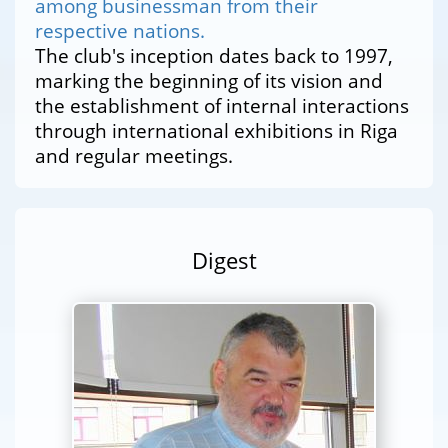
among businessman from their
respective nations.
The club's inception dates back to 1997,
marking the beginning of its vision and
the establishment of internal interactions
through international exhibitions in Riga
and regular meetings.
Digest