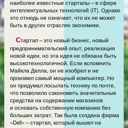
наиболее известные стартапы – в сфере
интеллектуальных технологий (IT). Однако
это отнюдь не означает, что их не может
быть в других отраслях экономики.
С
тартап – это новый бизнес, новый
предпринимательский опыт, реализация
новой идеи, но эта идея не обязана быть
высокотехнологичной. Если вспомнить
Майкла Делла, он не изобрел и не
произвел самый мощный компьютер. Но
он придумал посылать технику по почте,
что позволило сэкономить значительные
средства на содержании магазинов
и основать собственную компанию без
больших затрат. Так была создана фирма
«Dell» – стартап, который вышел на