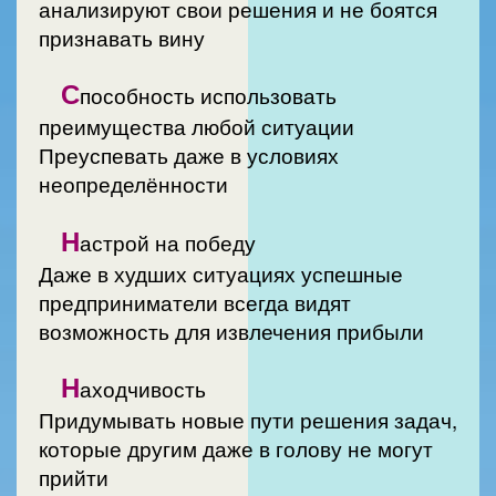
анализируют свои решения и не боятся
признавать вину
С
пособность использовать
преимущества любой ситуации
Преуспевать даже в условиях
неопределённости
Н
астрой на победу
Даже в худших ситуациях успешные
предприниматели всегда видят
возможность для извлечения прибыли
Н
аходчивость
Придумывать новые пути решения задач,
которые другим даже в голову не могут
прийти