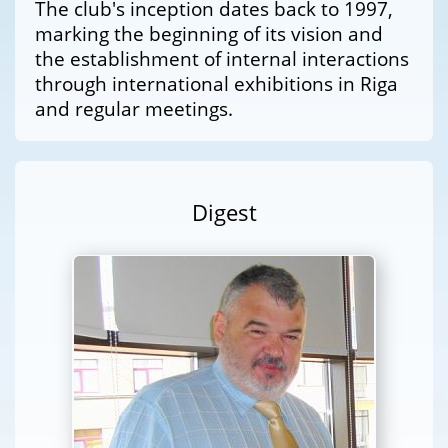
The club's inception dates back to 1997,
marking the beginning of its vision and
the establishment of internal interactions
through international exhibitions in Riga
and regular meetings.
Digest