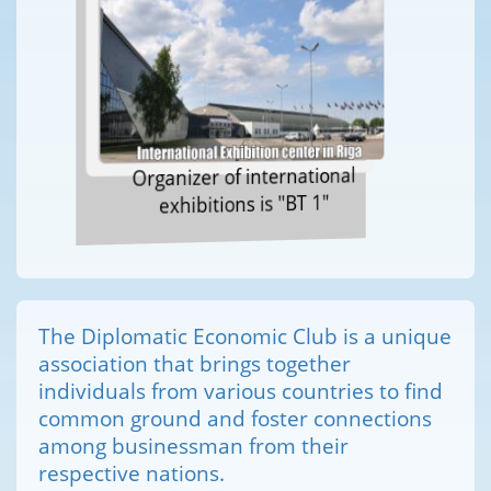
Organizer of international
exhibitions is "BT 1"
The Diplomatic Economic Club is a unique
association that brings together
individuals from various countries to find
common ground and foster connections
among businessman from their
respective nations.