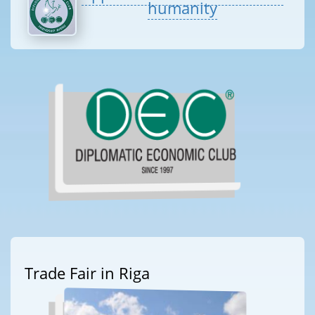
humanity
Trade Fair in Riga