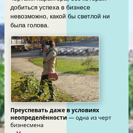
добиться успеха в бизнесе
невозможно, какой бы светлой ни
была голова.
Преуспевать даже в условиях
неопределённости
— одна из черт
бизнесмена