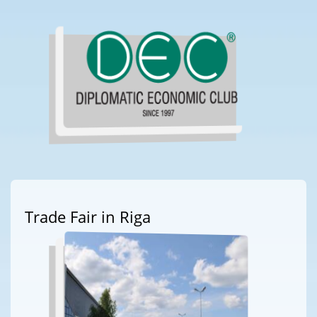
Trade Fair in Riga