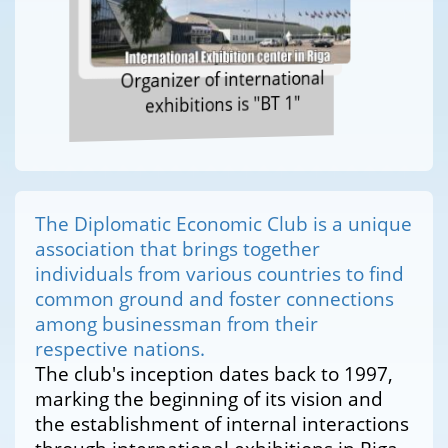
Organizer of international
exhibitions is "BT 1"
The Diplomatic Economic Club is a unique
association that brings together
individuals from various countries to find
common ground and foster connections
among businessman from their
respective nations.
The club's inception dates back to 1997,
marking the beginning of its vision and
the establishment of internal interactions