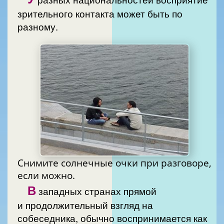
зрительного контакта может быть по
разному.
Снимите солнечные очки при разговоре,
если можно.
В
западных странах прямой
и продолжительный взгляд на
собеседника, обычно воспринимается как