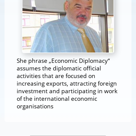
She phrase „Economic Diplomacy“
assumes the diplomatic official
activities that are focused on
increasing exports, attracting foreign
investment and participating in work
of the international economic
organisations