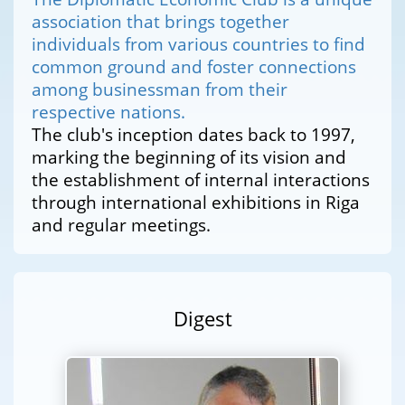
association that brings together
individuals from various countries to find
common ground and foster connections
among businessman from their
respective nations.
The club's inception dates back to 1997,
marking the beginning of its vision and
the establishment of internal interactions
through international exhibitions in Riga
and regular meetings.
Digest