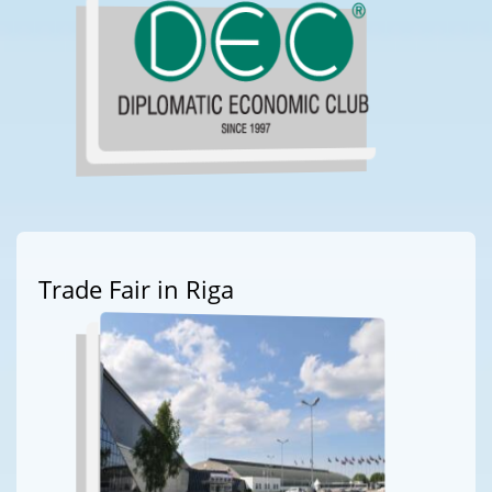
Trade Fair in Riga