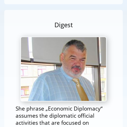
Digest
She phrase „Economic Diplomacy“
assumes the diplomatic official
activities that are focused on