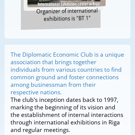
Organizer of international
exhibitions is "BT 1"
The Diplomatic Economic Club is a unique
association that brings together
individuals from various countries to find
common ground and foster connections
among businessman from their
respective nations.
The club's inception dates back to 1997,
marking the beginning of its vision and
the establishment of internal interactions
through international exhibitions in Riga
and regular meetings.