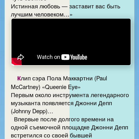
Истинная любовь — заставит вас быть
лучшим человеком…»
к
лип сэра Пола Маккартни (Paul
McCartney) «Queenie Eye»
Первым около инструмента легендарного
музыканта появляется Джонни Депп
(Johnny Depp)…
Впервые после долгого времени на
одной съемочной площадке Джонни Депп
встретился со своей бывшей