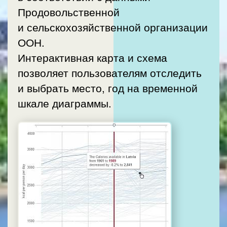
Продовольственной
и сельскохозяйственной организации
ООН.
Интерактивная карта и схема
позволяет пользователям отследить
и выбрать место, год на временной
шкале диаграммы.