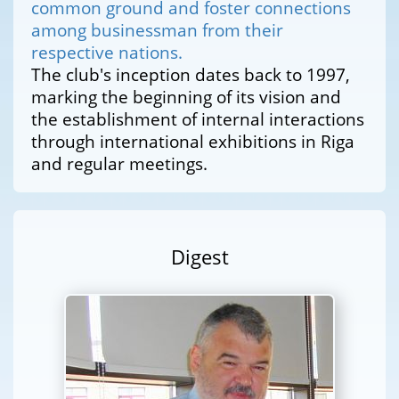
common ground and foster connections
among businessman from their
respective nations.
The club's inception dates back to 1997,
marking the beginning of its vision and
the establishment of internal interactions
through international exhibitions in Riga
and regular meetings.
Digest