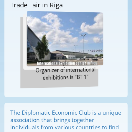
Trade Fair in Riga
Organizer of international
exhibitions is "BT 1"
The Diplomatic Economic Club is a unique
association that brings together
individuals from various countries to find