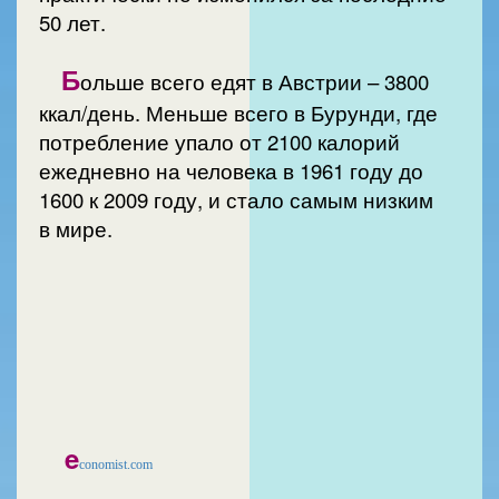
50 лет.
Б
ольше всего едят в Австрии – 3800
ккал/день. Меньше всего в Бурунди, где
потребление упало от 2100 калорий
ежедневно на человека в 1961 году до
1600 к 2009 году, и стало самым низким
в мире.
e
conomist.com